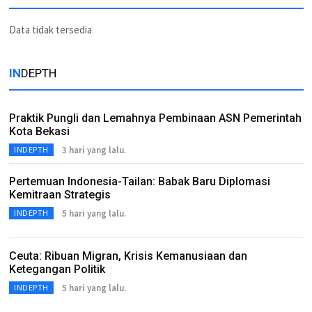
Data tidak tersedia
IN
DEPTH
Praktik Pungli dan Lemahnya Pembinaan ASN Pemerintah
Kota Bekasi
3 hari yang lalu.
INDEPTH
Pertemuan Indonesia-Tailan: Babak Baru Diplomasi
Kemitraan Strategis
5 hari yang lalu.
INDEPTH
Ceuta: Ribuan Migran, Krisis Kemanusiaan dan
Ketegangan Politik
5 hari yang lalu.
INDEPTH