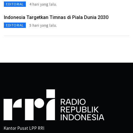
4 hari yang lalu.
EDITORIAL
Indonesia Targetkan Timnas di Piala Dunia 2030
5 hari yang lalu.
EDITORIAL
Kantor Pusat LPP RRI