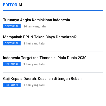
EDITOR
IAL
Turunnya Angka Kemiskinan Indonesia
24 jam yang lalu.
EDITORIAL
Mampukah PPHN Tekan Biaya Demokrasi?
2 hari yang lalu.
EDITORIAL
Indonesia Targetkan Timnas di Piala Dunia 2030
3 hari yang lalu.
EDITORIAL
Gaji Kepala Daerah: Keadilan di tengah Beban
4 hari yang lalu.
EDITORIAL