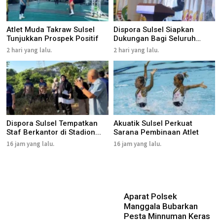
Atlet Muda Takraw Sulsel
Dispora Sulsel Siapkan
Tunjukkan Prospek Positif
Dukungan Bagi Seluruh
Caban...
2 hari yang lalu.
2 hari yang lalu.
Dispora Sulsel Tempatkan
Akuatik Sulsel Perkuat
Staf Berkantor di Stadion...
Sarana Pembinaan Atlet
16 jam yang lalu.
16 jam yang lalu.
Aparat Polsek
Manggala Bubarkan
Pesta Minnuman Keras