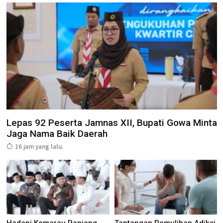
Lepas 92 Peserta Jamnas XII, Bupati Gowa Minta
Jaga Nama Baik Daerah
16 jam yang lalu.