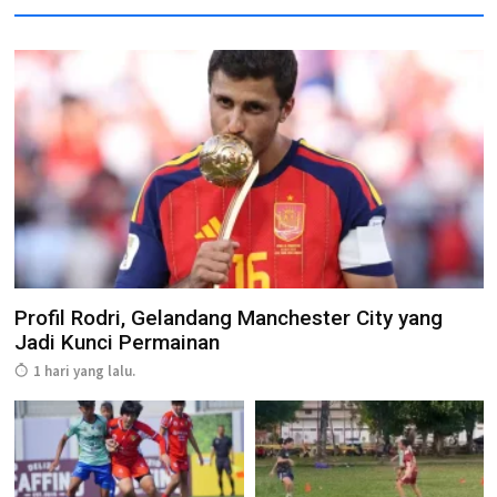
Profil Rodri, Gelandang Manchester City yang
Jadi Kunci Permainan
1 hari yang lalu.