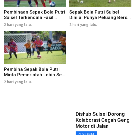
Pembinaan Sepak Bola Putri
Sepak Bola Putri Sulsel
Sulsel Terkendala Fasil...
Dinilai Punya Peluang Bers...
2 hari yang lalu.
2 hari yang lalu.
Pembina Sepak Bola Putri
Minta Pemerintah Lebih Se...
2 hari yang lalu.
Dishub Sulsel Dorong
Kolaborasi Cegah Geng
Motor di Jalan
REGIONAL