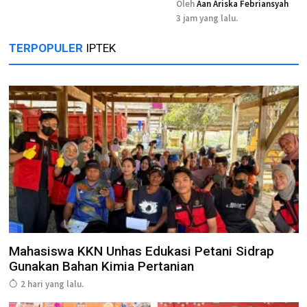
Oleh
Aan Ariska Febriansyah
3 jam yang lalu.
TERPOPULER
IPTEK
Mahasiswa KKN Unhas Edukasi Petani Sidrap
Gunakan Bahan Kimia Pertanian
2 hari yang lalu.