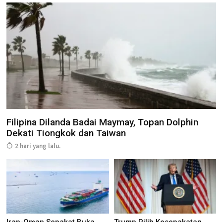
Filipina Dilanda Badai Maymay, Topan Dolphin
Dekati Tiongkok dan Taiwan
2 hari yang lalu.