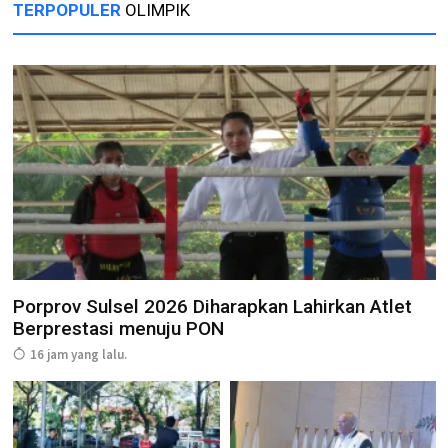
TERPOPULER
OLIMPIK
Porprov Sulsel 2026 Diharapkan Lahirkan Atlet
Berprestasi menuju PON
16 jam yang lalu.