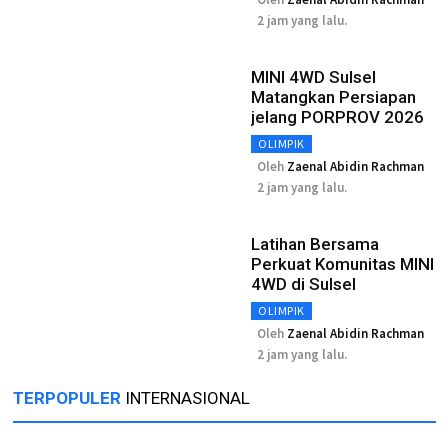
2 jam yang lalu.
MINI 4WD Sulsel
Matangkan Persiapan
jelang PORPROV 2026
OLIMPIK
Oleh
Zaenal Abidin Rachman
2 jam yang lalu.
Latihan Bersama
Perkuat Komunitas MINI
4WD di Sulsel
OLIMPIK
Oleh
Zaenal Abidin Rachman
2 jam yang lalu.
TERPOPULER
INTERNASIONAL