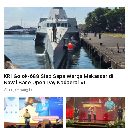
KRI Golok-688 Siap Sapa Warga Makassar di
Naval Base Open Day Kodaeral VI
11 jam yang lalu.