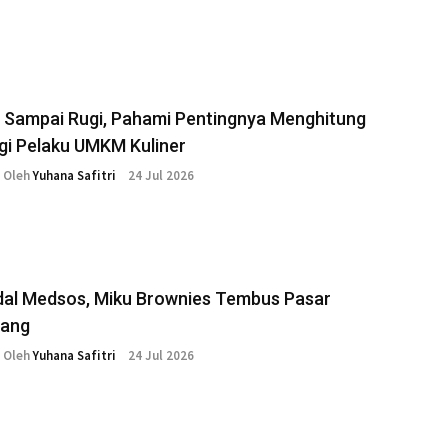
 Sampai Rugi, Pahami Pentingnya Menghitung
gi Pelaku UMKM Kuliner
Oleh
Yuhana Safitri
24 Jul 2026
al Medsos, Miku Brownies Tembus Pasar
ang
Oleh
Yuhana Safitri
24 Jul 2026