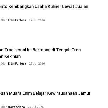
ento Kembangkan Usaha Kuliner Lewat Jualan
Oleh
Erlin Fartesa
27 Jul 2026
 Tradisional Ini Bertahan di Tengah Tren
n Kekinian
Oleh
Erlin Fartesa
26 Jul 2026
uan Muara Enim Belajar Kewirausahaan Jamur
Oleh
Nova Ariana
25 Jul 2026