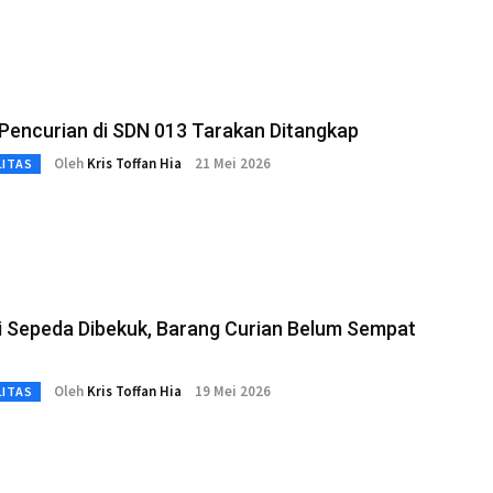
 Pencurian di SDN 013 Tarakan Ditangkap
Oleh
Kris Toffan Hia
21 Mei 2026
LITAS
i Sepeda Dibekuk, Barang Curian Belum Sempat
Oleh
Kris Toffan Hia
19 Mei 2026
LITAS