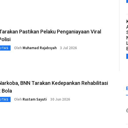
Tarakan Pastikan Pelaku Penganiayaan Viral
olisi
Oleh
Muhamad Rajabsyah
3 Jul 2026
LITAS
Narkoba, BNN Tarakan Kedepankan Rehabilitasi
 Bola
Oleh
Rustam Sayuti
30 Jun 2026
LITAS