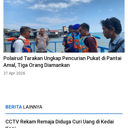
Polairud Tarakan Ungkap Pencurian Pukat di Pantai
Amal, Tiga Orang Diamankan
27 Apr 2026
BERITA
LAINNYA
CCTV Rekam Remaja Diduga Curi Uang di Kedai