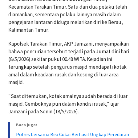
Kecamatan Tarakan Timur. Satu dari dua pelaku telah
diamankan, sementara pelaku lainnya masih dalam
pengejaran lantaran diduga melarikan diri ke Berau,
Kalimantan Timur.
Kapolsek Tarakan Timur, AKP Jamzani, menyampaikan
bahwa pencurian tersebut terjadi pada Jumat dini hari
(8/5/2026) sekitar pukul 00.48 WITA. Kejadian ini
terungkap setelah pengurus masjid mendapati kotak
amal dalam keadaan rusak dan kosong di luar area
masjid.
"Saat ditemukan, kotak amalnya sudah berada di luar
masjid. Gemboknya pun dalam kondisi rusak," ujar
Jamzani pada Senin (18/5/2026).
Baca juga:
Polres bersama Bea Cukai Berhasil Ungkap Peredaran