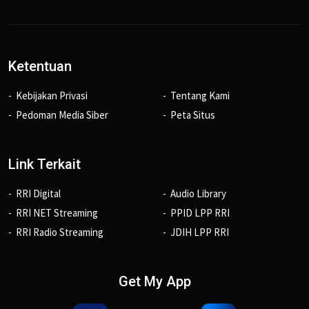
Ketentuan
Kebijakan Privasi
Tentang Kami
Pedoman Media Siber
Peta Situs
Link Terkait
RRI Digital
Audio Library
RRI NET Streaming
PPID LPP RRI
RRI Radio Streaming
JDIH LPP RRI
Get My App