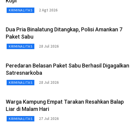
Kopi
2 Agt 2026
KRIMINALITAS
Dua Pria Binalatung Ditangkap, Polisi Amankan 7
Paket Sabu
28 Jul 2026
KRIMINALITAS
Peredaran Belasan Paket Sabu Berhasil Digagalkan
Satresnarkoba
28 Jul 2026
KRIMINALITAS
Warga Kampung Empat Tarakan Resahkan Balap
Liar di Malam Hari
27 Jul 2026
KRIMINALITAS