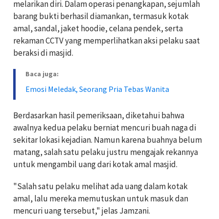
melarikan diri. Dalam operasi penangkapan, sejumlah
barang bukti berhasil diamankan, termasuk kotak
amal, sandal, jaket hoodie, celana pendek, serta
rekaman CCTV yang memperlihatkan aksi pelaku saat
beraksi di masjid.
Baca juga:
Emosi Meledak, Seorang Pria Tebas Wanita
Berdasarkan hasil pemeriksaan, diketahui bahwa
awalnya kedua pelaku berniat mencuri buah naga di
sekitar lokasi kejadian. Namun karena buahnya belum
matang, salah satu pelaku justru mengajak rekannya
untuk mengambil uang dari kotak amal masjid.
"Salah satu pelaku melihat ada uang dalam kotak
amal, lalu mereka memutuskan untuk masuk dan
mencuri uang tersebut," jelas Jamzani.