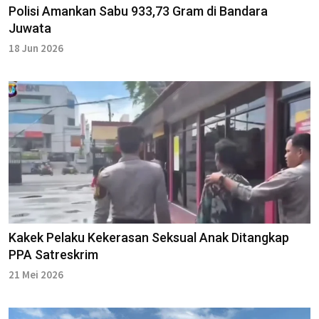
Polisi Amankan Sabu 933,73 Gram di Bandara
Juwata
18 Jun 2026
Kakek Pelaku Kekerasan Seksual Anak Ditangkap
PPA Satreskrim
21 Mei 2026