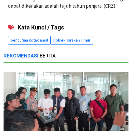
dapat dikenakan adalah tujuh tahun penjara. (CRZ)
Kata Kunci / Tags
pencurian kotak amal
Polsek Tarakan Timur
REKOMENDASI
BERITA