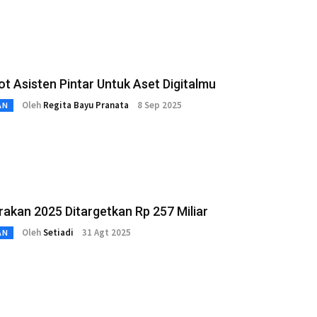
 Asisten Pintar Untuk Aset Digitalmu
Oleh
Regita Bayu Pranata
8 Sep 2025
AN
akan 2025 Ditargetkan Rp 257 Miliar
Oleh
Setiadi
31 Agt 2025
AN