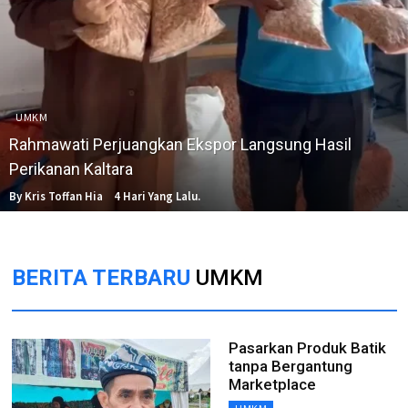
UMKM
Rahmawati Perjuangkan Ekspor Langsung Hasil
Perikanan Kaltara
By Kris Toffan Hia
4 Hari Yang Lalu.
BERITA TERBARU
UMKM
Pasarkan Produk Batik
tanpa Bergantung
Marketplace