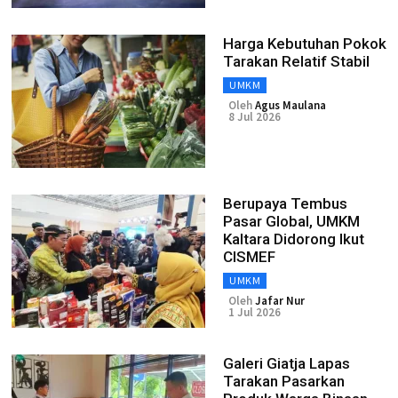
Harga Kebutuhan Pokok
Tarakan Relatif Stabil
UMKM
Oleh
Agus Maulana
8 Jul 2026
Berupaya Tembus
Pasar Global, UMKM
Kaltara Didorong Ikut
CISMEF
UMKM
Oleh
Jafar Nur
1 Jul 2026
Galeri Giatja Lapas
Tarakan Pasarkan