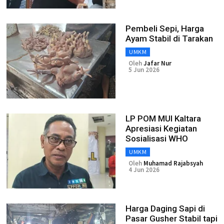
Pembeli Sepi, Harga
Ayam Stabil di Tarakan
UMKM
Oleh
Jafar Nur
5 Jun 2026
LP POM MUI Kaltara
Apresiasi Kegiatan
Sosialisasi WHO
UMKM
Oleh
Muhamad Rajabsyah
4 Jun 2026
Harga Daging Sapi di
Pasar Gusher Stabil tapi