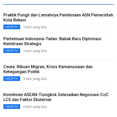
Praktik Pungli dan Lemahnya Pembinaan ASN Pemerintah
Kota Bekasi
1 hari yang lalu.
INDEPTH
Pertemuan Indonesia-Tailan: Babak Baru Diplomasi
Kemitraan Strategis
3 hari yang lalu.
INDEPTH
Ceuta: Ribuan Migran, Krisis Kemanusiaan dan
Ketegangan Politik
3 hari yang lalu.
INDEPTH
Komitmen ASEAN-Tiongkok Selesaikan Negosiasi CoC
LCS dan Faktor Eksternal
6 hari yang lalu.
INDEPTH