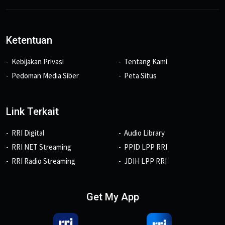
Ketentuan
Kebijakan Privasi
Tentang Kami
Pedoman Media Siber
Peta Situs
Link Terkait
RRI Digital
Audio Library
RRI NET Streaming
PPID LPP RRI
RRI Radio Streaming
JDIH LPP RRI
Get My App