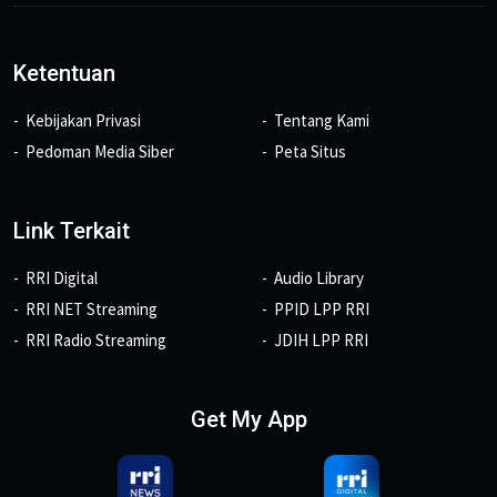
Ketentuan
Kebijakan Privasi
Tentang Kami
Pedoman Media Siber
Peta Situs
Link Terkait
RRI Digital
Audio Library
RRI NET Streaming
PPID LPP RRI
RRI Radio Streaming
JDIH LPP RRI
Get My App