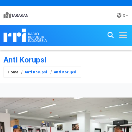
TARAKAN
ID
Anti Korupsi
Home
Anti Korupsi
Anti Korupsi