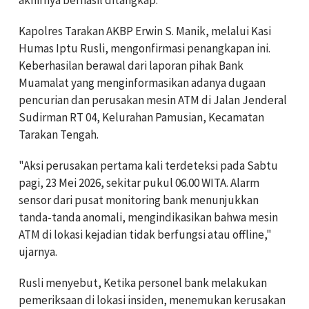
Kapolres Tarakan AKBP Erwin S. Manik, melalui Kasi
Humas Iptu Rusli, mengonfirmasi penangkapan ini.
Keberhasilan berawal dari laporan pihak Bank
Muamalat yang menginformasikan adanya dugaan
pencurian dan perusakan mesin ATM di Jalan Jenderal
Sudirman RT 04, Kelurahan Pamusian, Kecamatan
Tarakan Tengah.
"Aksi perusakan pertama kali terdeteksi pada Sabtu
pagi, 23 Mei 2026, sekitar pukul 06.00 WITA. Alarm
sensor dari pusat monitoring bank menunjukkan
tanda-tanda anomali, mengindikasikan bahwa mesin
ATM di lokasi kejadian tidak berfungsi atau offline,"
ujarnya.
Rusli menyebut, Ketika personel bank melakukan
pemeriksaan di lokasi insiden, menemukan kerusakan