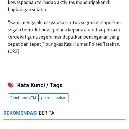
kewaspadaan terhadap aktivitas mencurigakan di
lingkungan sekitar.
"Kami mengajak masyarakat untuk segera melaporkan
segala bentuk tindak pidana kepada aparat kepolisian
terdekat guna segera mendapatkan penanganan yang
cepat dan tepat," pungkas Kasi Humas Polres Tarakan.
(CRZ)
Kata Kunci / Tags
Pembobol ATM
polres tarakan
REKOMENDASI
BERITA