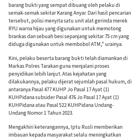
barang bukti yang sempat dibuang oleh pelaku di
semak-semak sekitar Karang Anyar. Dari hasil pencarian
tersebut, polisi menyita satu unit alat gerinda merek
RYU warna hijau yang digunakan untuk memotong
brankas dan sebuah besi sepanjang sekitar 75 cm yang
diduga digunakan untuk membobol ATM," urainya.
Kini, pelaku beserta barang bukti telah diamankan di
Markas Polres Tarakan guna menjalani proses
penyidikan lebih lanjut. Atas kejahatan yang
dilakukannya, pelaku dijerat sejumlah pasal hukum, di
antaranya Pasal 477 KUHP Jo Pasal 17 Ayat (1)
KUHPidana subsider Pasal 476 Jo Pasal 17 Ayat (1)
KUHPidana atau Pasal 522 KUHPidana Undang-
Undang Nomor 1 Tahun 2023.
Mengakhiri keterangannya, Iptu Rusli memberikan
imbauan kepada masyarakat selalu meningkatkan