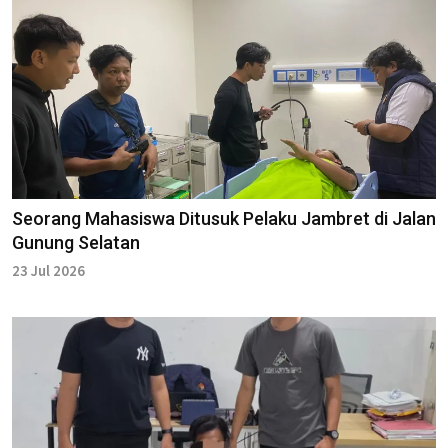
Seorang Mahasiswa Ditusuk Pelaku Jambret di Jalan
Gunung Selatan
23 Jul 2026