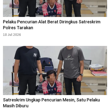
Pelaku Pencurian Alat Berat Diringkus Satreskrim
Polres Tarakan
18 Jul 2026
Satreskrim Ungkap Pencurian Mesin, Satu Pelaku
Masih Diburu