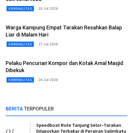
28 Jul 2026
KRIMINALITAS
Warga Kampung Empat Tarakan Resahkan Balap
Liar di Malam Hari
27 Jul 2026
KRIMINALITAS
Pelaku Pencurian Kompor dan Kotak Amal Masjid
Dibekuk
26 Jul 2026
KRIMINALITAS
BERITA
TERPOPULER
Speedboat Rute Tanjung Selor–Tarakan
01
Dilaporkan Terbakar di Perairan Salimbatu