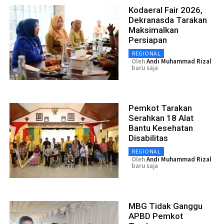
Kodaeral Fair 2026,
Dekranasda Tarakan
Maksimalkan
Persiapan
REGIONAL
Oleh
Andi Muhammad Rizal
baru saja
Pemkot Tarakan
Serahkan 18 Alat
Bantu Kesehatan
Disabilitas
REGIONAL
Oleh
Andi Muhammad Rizal
baru saja
MBG Tidak Ganggu
APBD Pemkot