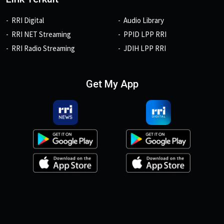
RRI Digital
Audio Library
RRI NET Streaming
PPID LPP RRI
RRI Radio Streaming
JDIH LPP RRI
Get My App