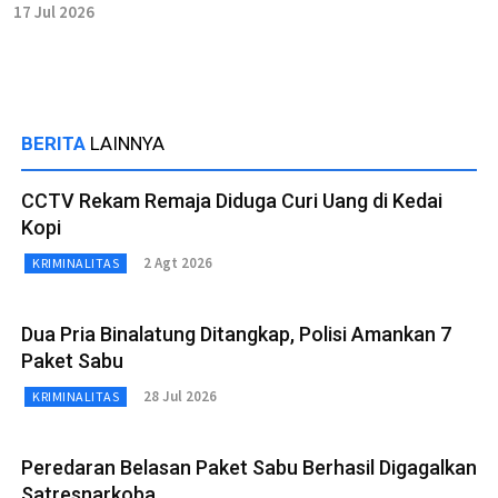
17 Jul 2026
BERITA
LAINNYA
CCTV Rekam Remaja Diduga Curi Uang di Kedai
Kopi
2 Agt 2026
KRIMINALITAS
Dua Pria Binalatung Ditangkap, Polisi Amankan 7
Paket Sabu
28 Jul 2026
KRIMINALITAS
Peredaran Belasan Paket Sabu Berhasil Digagalkan
Satresnarkoba