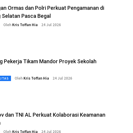
an Ormas dan Polri Perkuat Pengamanan di
 Selatan Pasca Begal
Oleh
Kris Toffan Hia
24 Jul 2026
g Pekerja Tikam Mandor Proyek Sekolah
Oleh
Kris Toffan Hia
24 Jul 2026
LITAS
v dan TNI AL Perkuat Kolaborasi Keamanan
m
Oleh
Kris Toffan Hia
24 Jul 2026