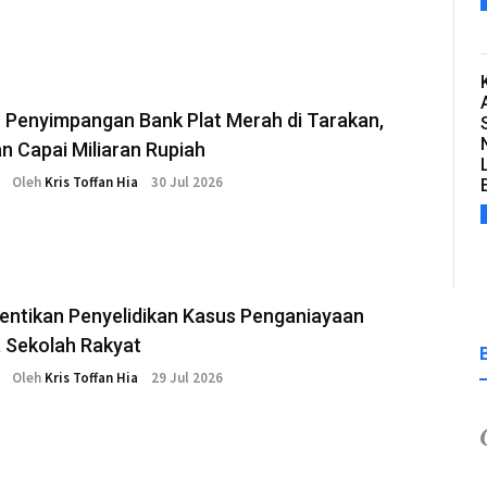
 Penyimpangan Bank Plat Merah di Tarakan,
n Capai Miliaran Rupiah
Oleh
Kris Toffan Hia
30 Jul 2026
Hentikan Penyelidikan Kasus Penganiayaan
a Sekolah Rakyat
Oleh
Kris Toffan Hia
29 Jul 2026