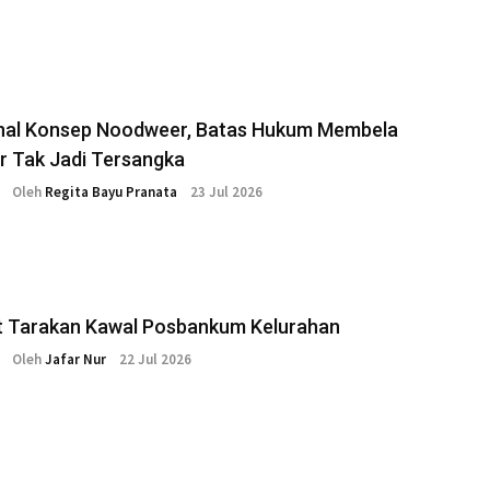
al Konsep Noodweer, Batas Hukum Membela
ar Tak Jadi Tersangka
Oleh
Regita Bayu Pranata
23 Jul 2026
 Tarakan Kawal Posbankum Kelurahan
Oleh
Jafar Nur
22 Jul 2026