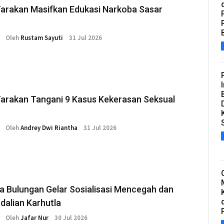
arakan Masifkan Edukasi Narkoba Sasar
Oleh
Rustam Sayuti
31 Jul 2026
Tarakan Tangani 9 Kasus Kekerasan Seksual
Oleh
Andrey Dwi Riantha
31 Jul 2026
a Bulungan Gelar Sosialisasi Mencegah dan
dalian Karhutla
Oleh
Jafar Nur
30 Jul 2026