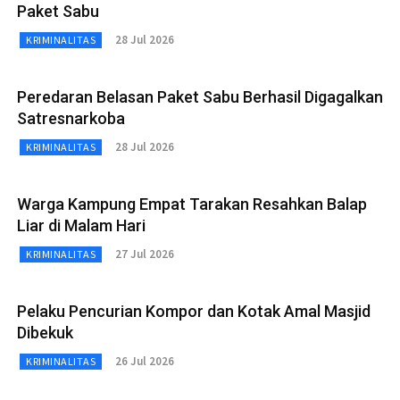
Paket Sabu
28 Jul 2026
KRIMINALITAS
Peredaran Belasan Paket Sabu Berhasil Digagalkan
Satresnarkoba
28 Jul 2026
KRIMINALITAS
Warga Kampung Empat Tarakan Resahkan Balap
Liar di Malam Hari
27 Jul 2026
KRIMINALITAS
Pelaku Pencurian Kompor dan Kotak Amal Masjid
Dibekuk
26 Jul 2026
KRIMINALITAS