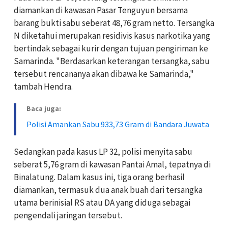
diamankan di kawasan Pasar Tenguyun bersama
barang bukti sabu seberat 48,76 gram netto. Tersangka
N diketahui merupakan residivis kasus narkotika yang
bertindak sebagai kurir dengan tujuan pengiriman ke
Samarinda. "Berdasarkan keterangan tersangka, sabu
tersebut rencananya akan dibawa ke Samarinda,"
tambah Hendra.
Baca juga:
Polisi Amankan Sabu 933,73 Gram di Bandara Juwata
Sedangkan pada kasus LP 32, polisi menyita sabu
seberat 5,76 gram di kawasan Pantai Amal, tepatnya di
Binalatung. Dalam kasus ini, tiga orang berhasil
diamankan, termasuk dua anak buah dari tersangka
utama berinisial RS atau DA yang diduga sebagai
pengendali jaringan tersebut.