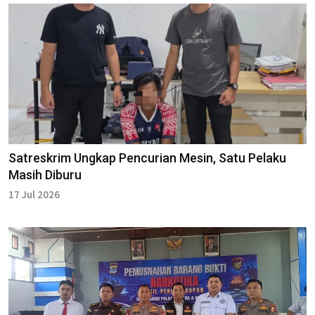
Satreskrim Ungkap Pencurian Mesin, Satu Pelaku
Masih Diburu
17 Jul 2026