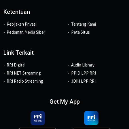
Ketentuan
Kebijakan Privasi
Tentang Kami
Pedoman Media Siber
Peta Situs
Link Terkait
RRI Digital
Audio Library
RRI NET Streaming
PPID LPP RRI
RRI Radio Streaming
JDIH LPP RRI
Get My App