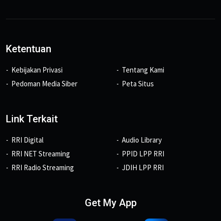
Ketentuan
Kebijakan Privasi
Tentang Kami
Pedoman Media Siber
Peta Situs
Link Terkait
RRI Digital
Audio Library
RRI NET Streaming
PPID LPP RRI
RRI Radio Streaming
JDIH LPP RRI
Get My App