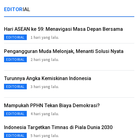
EDITOR
IAL
Hari ASEAN ke 59: Menavigasi Masa Depan Bersama
1 hari yang lalu.
EDITORIAL
Pengangguran Muda Melonjak, Menanti Solusi Nyata
2 hari yang lalu.
EDITORIAL
Turunnya Angka Kemiskinan Indonesia
3 hari yang lalu.
EDITORIAL
Mampukah PPHN Tekan Biaya Demokrasi?
4 hari yang lalu.
EDITORIAL
Indonesia Targetkan Timnas di Piala Dunia 2030
5 hari yang lalu.
EDITORIAL