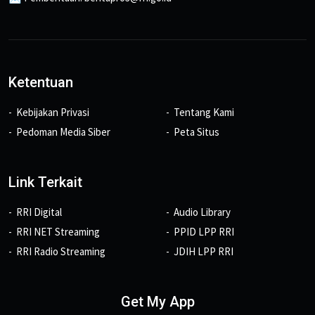
Ketentuan
Kebijakan Privasi
Tentang Kami
Pedoman Media Siber
Peta Situs
Link Terkait
RRI Digital
Audio Library
RRI NET Streaming
PPID LPP RRI
RRI Radio Streaming
JDIH LPP RRI
Get My App