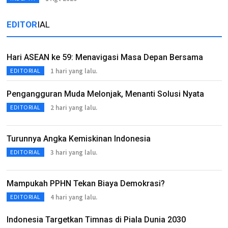
EDITOR
IAL
Hari ASEAN ke 59: Menavigasi Masa Depan Bersama
1 hari yang lalu.
EDITORIAL
Pengangguran Muda Melonjak, Menanti Solusi Nyata
2 hari yang lalu.
EDITORIAL
Turunnya Angka Kemiskinan Indonesia
3 hari yang lalu.
EDITORIAL
Mampukah PPHN Tekan Biaya Demokrasi?
4 hari yang lalu.
EDITORIAL
Indonesia Targetkan Timnas di Piala Dunia 2030