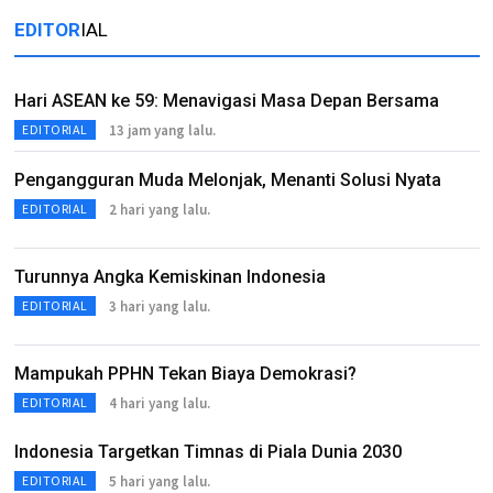
EDITOR
IAL
Hari ASEAN ke 59: Menavigasi Masa Depan Bersama
13 jam yang lalu.
EDITORIAL
Pengangguran Muda Melonjak, Menanti Solusi Nyata
2 hari yang lalu.
EDITORIAL
Turunnya Angka Kemiskinan Indonesia
3 hari yang lalu.
EDITORIAL
Mampukah PPHN Tekan Biaya Demokrasi?
4 hari yang lalu.
EDITORIAL
Indonesia Targetkan Timnas di Piala Dunia 2030
5 hari yang lalu.
EDITORIAL