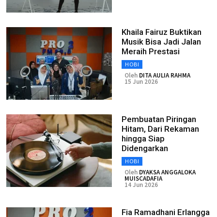
Khaila Fairuz Buktikan
Musik Bisa Jadi Jalan
Meraih Prestasi
HOBI
Oleh
DITA AULIA RAHMA
15 Jun 2026
Pembuatan Piringan
Hitam, Dari Rekaman
hingga Siap
Didengarkan
HOBI
Oleh
DYAKSA ANGGALOKA
MUISCADAFIA
14 Jun 2026
Fia Ramadhani Erlangga