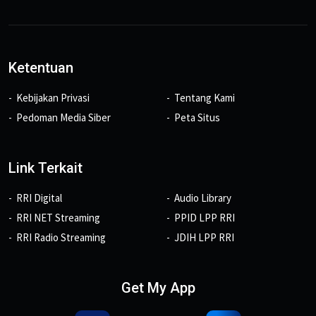
Ketentuan
Kebijakan Privasi
Tentang Kami
Pedoman Media Siber
Peta Situs
Link Terkait
RRI Digital
Audio Library
RRI NET Streaming
PPID LPP RRI
RRI Radio Streaming
JDIH LPP RRI
Get My App