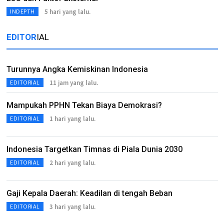
5 hari yang lalu.
INDEPTH
EDITOR
IAL
Turunnya Angka Kemiskinan Indonesia
11 jam yang lalu.
EDITORIAL
Mampukah PPHN Tekan Biaya Demokrasi?
1 hari yang lalu.
EDITORIAL
Indonesia Targetkan Timnas di Piala Dunia 2030
2 hari yang lalu.
EDITORIAL
Gaji Kepala Daerah: Keadilan di tengah Beban
3 hari yang lalu.
EDITORIAL