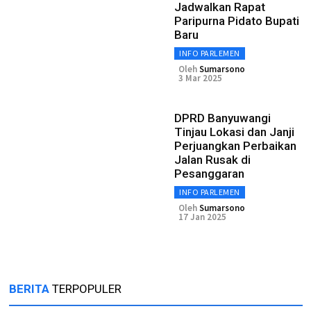
Jadwalkan Rapat
Paripurna Pidato Bupati
Baru
INFO PARLEMEN
Oleh
Sumarsono
3 Mar 2025
DPRD Banyuwangi
Tinjau Lokasi dan Janji
Perjuangkan Perbaikan
Jalan Rusak di
Pesanggaran
INFO PARLEMEN
Oleh
Sumarsono
17 Jan 2025
BERITA
TERPOPULER