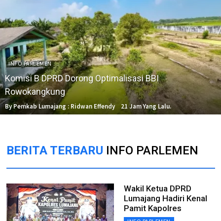
INFO PARLEMEN
Komisi B DPRD Dorong Optimalisasi BBI
Rowokangkung
By Pemkab Lumajang : Ridwan Effendy
21 Jam Yang Lalu.
BERITA TERBARU
INFO PARLEMEN
Wakil Ketua DPRD
Lumajang Hadiri Kenal
Pamit Kapolres