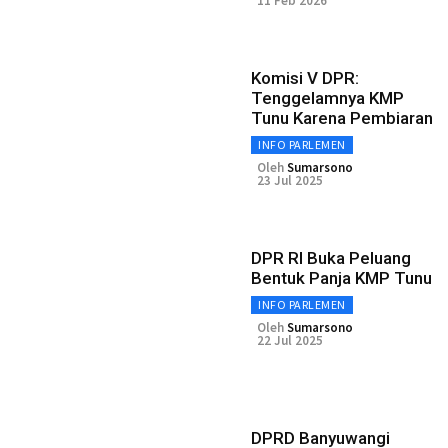
11 Feb 2026
Komisi V DPR:
Tenggelamnya KMP
Tunu Karena Pembiaran
INFO PARLEMEN
Oleh
Sumarsono
23 Jul 2025
DPR RI Buka Peluang
Bentuk Panja KMP Tunu
INFO PARLEMEN
Oleh
Sumarsono
22 Jul 2025
DPRD Banyuwangi