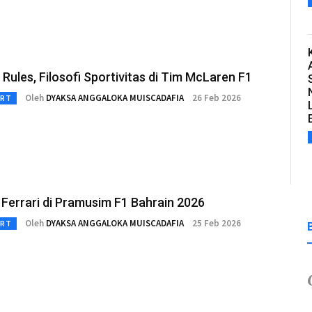
Rules, Filosofi Sportivitas di Tim McLaren F1
Oleh
DYAKSA ANGGALOKA MUISCADAFIA
26 Feb 2026
RT
 Ferrari di Pramusim F1 Bahrain 2026
Oleh
DYAKSA ANGGALOKA MUISCADAFIA
25 Feb 2026
RT