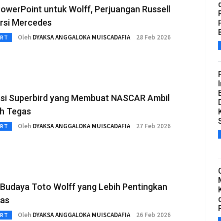
owerPoint untuk Wolff, Perjuangan Russell
ursi Mercedes
Oleh
DYAKSA ANGGALOKA MUISCADAFIA
28 Feb 2026
RT
si Superbird yang Membuat NASCAR Ambil
h Tegas
Oleh
DYAKSA ANGGALOKA MUISCADAFIA
27 Feb 2026
RT
 Budaya Toto Wolff yang Lebih Pentingkan
tas
Oleh
DYAKSA ANGGALOKA MUISCADAFIA
26 Feb 2026
RT