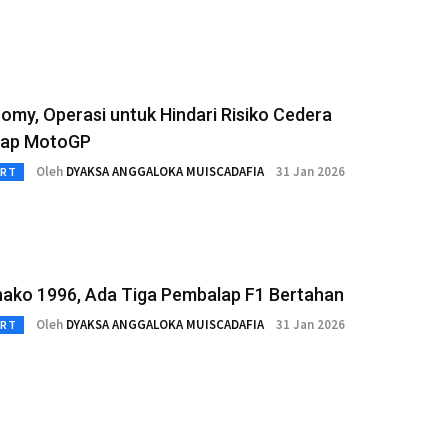
omy, Operasi untuk Hindari Risiko Cedera
lap MotoGP
Oleh
DYAKSA ANGGALOKA MUISCADAFIA
31 Jan 2026
RT
ako 1996, Ada Tiga Pembalap F1 Bertahan
Oleh
DYAKSA ANGGALOKA MUISCADAFIA
31 Jan 2026
RT