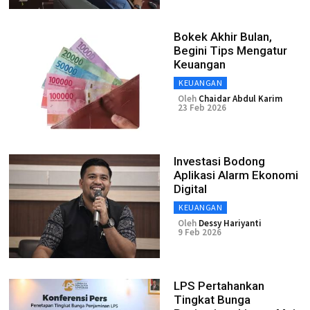
Bokek Akhir Bulan,
Begini Tips Mengatur
Keuangan
KEUANGAN
Oleh
Chaidar Abdul Karim
23 Feb 2026
Investasi Bodong
Aplikasi Alarm Ekonomi
Digital
KEUANGAN
Oleh
Dessy Hariyanti
9 Feb 2026
LPS Pertahankan
Tingkat Bunga