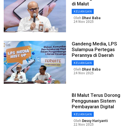
di Malut
KEUANGAN
Oleh
Dhavi Baba
24 Nov 2025
Gandeng Media, LPS
Sulampua Pertegas
Perannya di Daerah
KEUANGAN
Oleh
Dhavi Baba
24 Nov 2025
BI Malut Terus Dorong
Penggunaan Sistem
Pembayaran Digital
KEUANGAN
Oleh
Dessy Hariyanti
22 Nov 2025