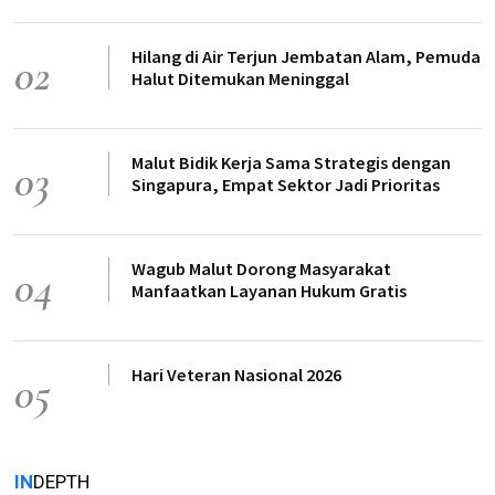
Hilang di Air Terjun Jembatan Alam, Pemuda
02
Halut Ditemukan Meninggal
Malut Bidik Kerja Sama Strategis dengan
03
Singapura, Empat Sektor Jadi Prioritas
Wagub Malut Dorong Masyarakat
04
Manfaatkan Layanan Hukum Gratis
Hari Veteran Nasional 2026
05
IN
DEPTH