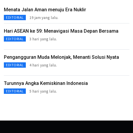
Menata Jalan Aman menuju Era Nuklir
19 jam yang lalu.
EDITORIAL
Hari ASEAN ke 59: Menavigasi Masa Depan Bersama
3 hari yang lalu.
EDITORIAL
Pengangguran Muda Melonjak, Menanti Solusi Nyata
4 hari yang lalu.
EDITORIAL
Turunnya Angka Kemiskinan Indonesia
5 hari yang lalu.
EDITORIAL