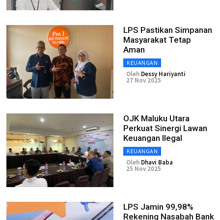
LPS Pastikan Simpanan
Masyarakat Tetap
Aman
KEUANGAN
Oleh
Dessy Hariyanti
27 Nov 2025
OJK Maluku Utara
Perkuat Sinergi Lawan
Keuangan Ilegal
KEUANGAN
Oleh
Dhavi Baba
25 Nov 2025
LPS Jamin 99,98%
Rekening Nasabah Bank