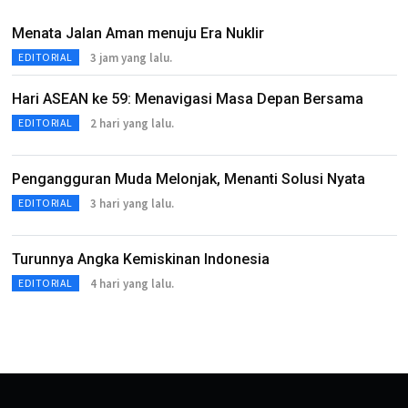
Menata Jalan Aman menuju Era Nuklir
3 jam yang lalu.
EDITORIAL
Hari ASEAN ke 59: Menavigasi Masa Depan Bersama
2 hari yang lalu.
EDITORIAL
Pengangguran Muda Melonjak, Menanti Solusi Nyata
3 hari yang lalu.
EDITORIAL
Turunnya Angka Kemiskinan Indonesia
4 hari yang lalu.
EDITORIAL