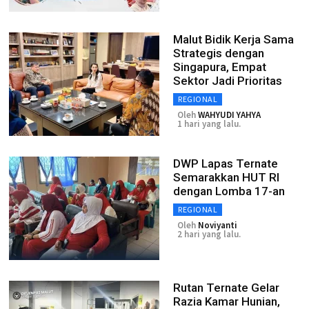
Malut Bidik Kerja Sama
Strategis dengan
Singapura, Empat
Sektor Jadi Prioritas
REGIONAL
Oleh
WAHYUDI YAHYA
1 hari yang lalu.
DWP Lapas Ternate
Semarakkan HUT RI
dengan Lomba 17-an
REGIONAL
Oleh
Noviyanti
2 hari yang lalu.
Rutan Ternate Gelar
Razia Kamar Hunian,