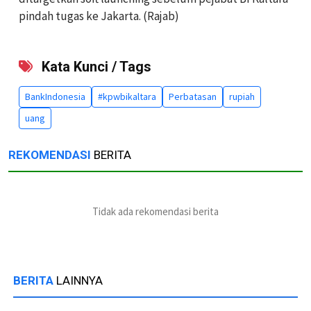
pindah tugas ke Jakarta. (Rajab)
Kata Kunci / Tags
BankIndonesia
#kpwbikaltara
Perbatasan
rupiah
uang
REKOMENDASI
BERITA
Tidak ada rekomendasi berita
BERITA
LAINNYA