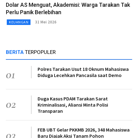
Dolar AS Menguat, Akademisi: Warga Tarakan Tak
Perlu Panik Berlebihan
31 Mei 2026
KEUANGAN
BERITA
TERPOPULER
Polres Tarakan Usut 18 Oknum Mahasiswa
01
Diduga Lecehkan Pancasila saat Demo
Duga Kasus PDAM Tarakan Sarat
02
Kriminalisasi, Aliansi Minta Polisi
Transparan
FEB UBT Gelar PKKMB 2026, 348 Mahasiswa
03
Baru Diajak Aksi Tanam Pohon