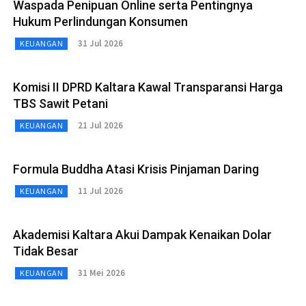
Waspada Penipuan Online serta Pentingnya
Hukum Perlindungan Konsumen
31 Jul 2026
KEUANGAN
Komisi II DPRD Kaltara Kawal Transparansi Harga
TBS Sawit Petani
21 Jul 2026
KEUANGAN
Formula Buddha Atasi Krisis Pinjaman Daring
11 Jul 2026
KEUANGAN
Akademisi Kaltara Akui Dampak Kenaikan Dolar
Tidak Besar
31 Mei 2026
KEUANGAN