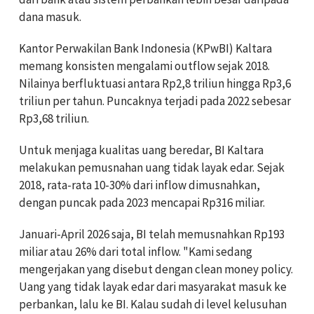
dana masuk.
Kantor Perwakilan Bank Indonesia (KPwBI) Kaltara
memang konsisten mengalami outflow sejak 2018.
Nilainya berfluktuasi antara Rp2,8 triliun hingga Rp3,6
triliun per tahun. Puncaknya terjadi pada 2022 sebesar
Rp3,68 triliun.
Untuk menjaga kualitas uang beredar, BI Kaltara
melakukan pemusnahan uang tidak layak edar. Sejak
2018, rata-rata 10-30% dari inflow dimusnahkan,
dengan puncak pada 2023 mencapai Rp316 miliar.
Januari-April 2026 saja, BI telah memusnahkan Rp193
miliar atau 26% dari total inflow. "Kami sedang
mengerjakan yang disebut dengan clean money policy.
Uang yang tidak layak edar dari masyarakat masuk ke
perbankan, lalu ke BI. Kalau sudah di level kelusuhan