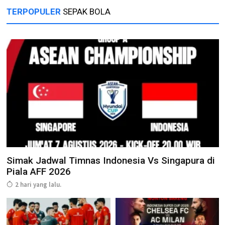
TERPOPULER
SEPAK BOLA
Simak Jadwal Timnas Indonesia Vs Singapura di
Piala AFF 2026
2 hari yang lalu.