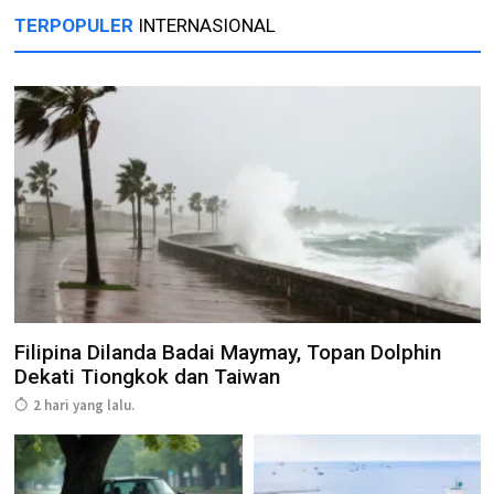
TERPOPULER
INTERNASIONAL
Filipina Dilanda Badai Maymay, Topan Dolphin
Dekati Tiongkok dan Taiwan
2 hari yang lalu.