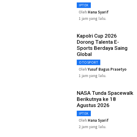
IPTEK
Oleh
Hana Syarif
1 jam yang lalu.
Kapolri Cup 2026
Dorong Talenta E-
Sports Berdaya Saing
Global
OTOSPORT
Oleh
Yusuf Bagus Prasetyo
1 jam yang lalu.
NASA Tunda Spacewalk
Berikutnya ke 18
Agustus 2026
IPTEK
Oleh
Hana Syarif
2 jam yang lalu.