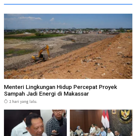
Menteri Lingkungan Hidup Percepat Proyek
Sampah Jadi Energi di Makassar
2 hari yang lalu.