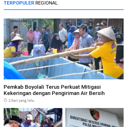
TERPOPULER
REGIONAL
Pemkab Boyolali Terus Perkuat Mitigasi
Kekeringan dengan Pengiriman Air Bersih
2 hari yang lalu.