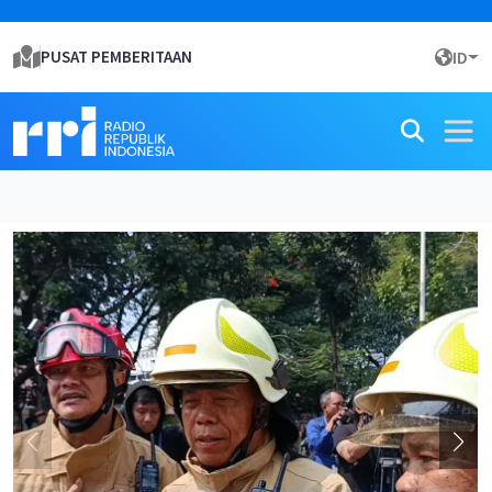
PUSAT PEMBERITAAN
ID