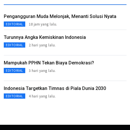
Pengangguran Muda Melonjak, Menanti Solusi Nyata
18 jam yang lalu.
EDITORIAL
Turunnya Angka Kemiskinan Indonesia
2 hari yang lalu.
EDITORIAL
Mampukah PPHN Tekan Biaya Demokrasi?
3 hari yang lalu.
EDITORIAL
Indonesia Targetkan Timnas di Piala Dunia 2030
4 hari yang lalu.
EDITORIAL