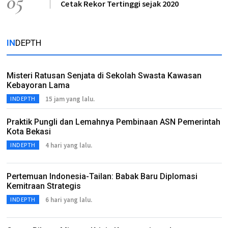
05
Cetak Rekor Tertinggi sejak 2020
IN
DEPTH
Misteri Ratusan Senjata di Sekolah Swasta Kawasan
Kebayoran Lama
15 jam yang lalu.
INDEPTH
Praktik Pungli dan Lemahnya Pembinaan ASN Pemerintah
Kota Bekasi
4 hari yang lalu.
INDEPTH
Pertemuan Indonesia-Tailan: Babak Baru Diplomasi
Kemitraan Strategis
6 hari yang lalu.
INDEPTH