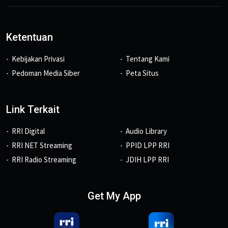
Ketentuan
Kebijakan Privasi
Tentang Kami
Pedoman Media Siber
Peta Situs
Link Terkait
RRI Digital
Audio Library
RRI NET Streaming
PPID LPP RRI
RRI Radio Streaming
JDIH LPP RRI
Get My App