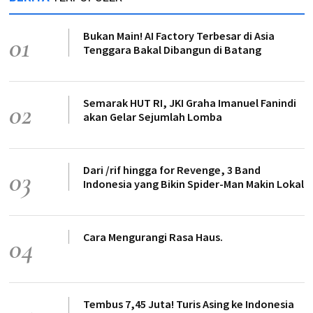
Bukan Main! AI Factory Terbesar di Asia
01
Tenggara Bakal Dibangun di Batang
Semarak HUT RI, JKI Graha Imanuel Fanindi
02
akan Gelar Sejumlah Lomba
Dari /rif hingga for Revenge, 3 Band
03
Indonesia yang Bikin Spider-Man Makin Lokal
Cara Mengurangi Rasa Haus.
04
Tembus 7,45 Juta! Turis Asing ke Indonesia