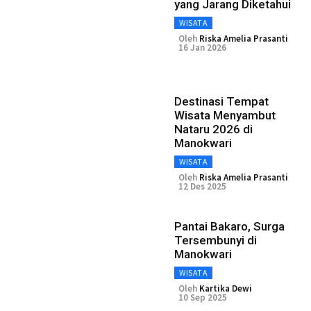
yang Jarang Diketahui
WISATA
Oleh
Riska Amelia Prasanti
16 Jan 2026
Destinasi Tempat
Wisata Menyambut
Nataru 2026 di
Manokwari
WISATA
Oleh
Riska Amelia Prasanti
12 Des 2025
Pantai Bakaro, Surga
Tersembunyi di
Manokwari
WISATA
Oleh
Kartika Dewi
10 Sep 2025