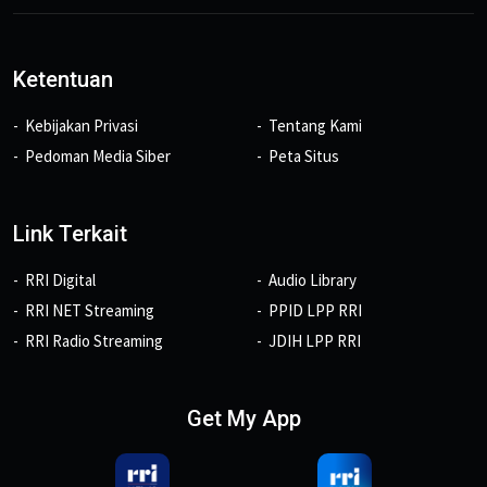
Ketentuan
Kebijakan Privasi
Tentang Kami
Pedoman Media Siber
Peta Situs
Link Terkait
RRI Digital
Audio Library
RRI NET Streaming
PPID LPP RRI
RRI Radio Streaming
JDIH LPP RRI
Get My App