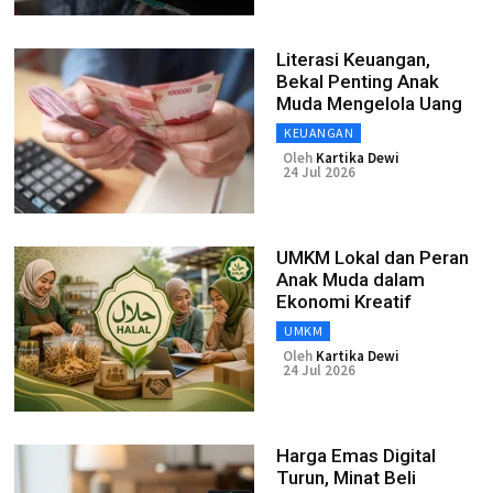
Literasi Keuangan,
Bekal Penting Anak
Muda Mengelola Uang
KEUANGAN
Oleh
Kartika Dewi
24 Jul 2026
UMKM Lokal dan Peran
Anak Muda dalam
Ekonomi Kreatif
UMKM
Oleh
Kartika Dewi
24 Jul 2026
Harga Emas Digital
Turun, Minat Beli