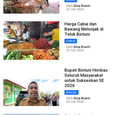
Oleh
Dina Rianti
23 Jun 2026
Harga Cabai dan
Bawang Melonjak di
Teluk Bintuni
UMKM
Oleh
Dina Rianti
19 Jun 2026
Bupati Bintuni Himbau
Seluruh Masyarakat
untuk Sukseskan SE
2026
MAKRO
Oleh
Dina Rianti
18 Jun 2026