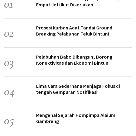
01
Empat Jeti Ikut Dikerjakan
Prosesi Kurban Adat Tandai Ground
02
Breaking Pelabuhan Teluk Bintuni
Pelabuhan Babo Dibangun, Dorong
03
Konektivitas dan Ekonomi Bintuni
Lima Cara Sederhana Menjaga Fokus di
04
tengah Gempuran Notifikasi
Mengenal Sejarah Hompimpa Alaium
05
Gambreng