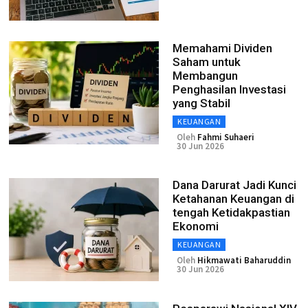
Memahami Dividen
Saham untuk
Membangun
Penghasilan Investasi
yang Stabil
KEUANGAN
Oleh
Fahmi Suhaeri
30 Jun 2026
Dana Darurat Jadi Kunci
Ketahanan Keuangan di
tengah Ketidakpastian
Ekonomi
KEUANGAN
Oleh
Hikmawati Baharuddin
30 Jun 2026