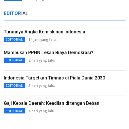
EDITOR
IAL
Turunnya Angka Kemiskinan Indonesia
14 jam yang lalu.
EDITORIAL
Mampukah PPHN Tekan Biaya Demokrasi?
2 hari yang lalu.
EDITORIAL
Indonesia Targetkan Timnas di Piala Dunia 2030
3 hari yang lalu.
EDITORIAL
Gaji Kepala Daerah: Keadilan di tengah Beban
4 hari yang lalu.
EDITORIAL