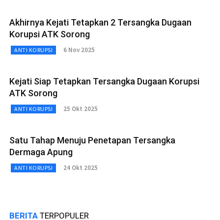
Akhirnya Kejati Tetapkan 2 Tersangka Dugaan
Korupsi ATK Sorong
6 Nov 2025
ANTI KORUPSI
Kejati Siap Tetapkan Tersangka Dugaan Korupsi
ATK Sorong
25 Okt 2025
ANTI KORUPSI
Satu Tahap Menuju Penetapan Tersangka
Dermaga Apung
24 Okt 2025
ANTI KORUPSI
BERITA
TERPOPULER