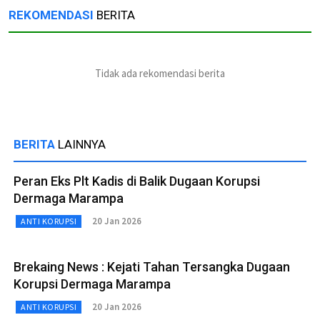
REKOMENDASI
BERITA
Tidak ada rekomendasi berita
BERITA
LAINNYA
Peran Eks Plt Kadis di Balik Dugaan Korupsi
Dermaga Marampa
20 Jan 2026
ANTI KORUPSI
Brekaing News : Kejati Tahan Tersangka Dugaan
Korupsi Dermaga Marampa
20 Jan 2026
ANTI KORUPSI