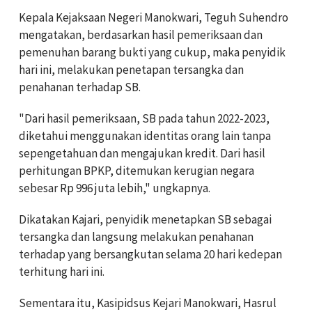
Kepala Kejaksaan Negeri Manokwari, Teguh Suhendro
mengatakan, berdasarkan hasil pemeriksaan dan
pemenuhan barang bukti yang cukup, maka penyidik
hari ini, melakukan penetapan tersangka dan
penahanan terhadap SB.
"Dari hasil pemeriksaan, SB pada tahun 2022-2023,
diketahui menggunakan identitas orang lain tanpa
sepengetahuan dan mengajukan kredit. Dari hasil
perhitungan BPKP, ditemukan kerugian negara
sebesar Rp 996 juta lebih," ungkapnya.
Dikatakan Kajari, penyidik menetapkan SB sebagai
tersangka dan langsung melakukan penahanan
terhadap yang bersangkutan selama 20 hari kedepan
terhitung hari ini.
Sementara itu, Kasipidsus Kejari Manokwari, Hasrul