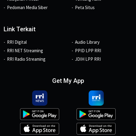
Pedoman Media Siber
Peta Situs
Link Terkait
RRI Digital
Audio Library
RRI NET Streaming
PPID LPP RRI
RRI Radio Streaming
JDIH LPP RRI
Get My App