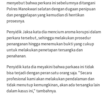
menyebut bahwa perkara ini sebelumnya ditangani
Polres Manokwari selatan dengan dugaan penipuan
dan penggelapan yang kemudian di hentikan
prosesnya.
Penyidik Jaksa kata dia mencium aroma korupsi dalam
perkara tersebut, sehingga melakukan prosedur
penanganan hingga menemukan bukti yang cukup
untuk melakukan penetapan tersangka dan
penahanan.
Penyidik kata dia meyakini bahwa parkaea ini tidak
bisa terjadi dengan peran satu orang saja. "Secara
profesional kami akan melakukan pendalaman dan
tidak menutup kemungkinan, akan ada tersangka lain
dalam kasus ini," tambahnya.