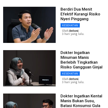
Berdiri Dua Menit
Efektif Kurangi Risiko
Nyeri Pinggang
KESEHATAN
Oleh
Antoni
3 hari yang lalu.
Dokter Ingatkan
Minuman Manis
Berlebih Tingkatkan
Risiko Gangguan Ginjal
KESEHATAN
Oleh
Antoni
3 hari yang lalu.
Dokter Ingatkan Kental
Manis Bukan Susu,
Batasi Konsumsi Gula