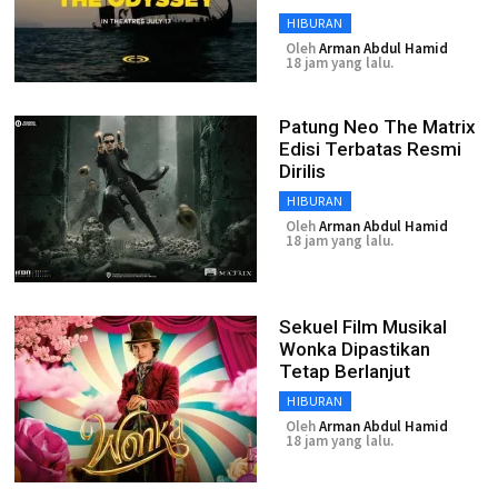
HIBURAN
Oleh
Arman Abdul Hamid
18 jam yang lalu.
Patung Neo The Matrix
Edisi Terbatas Resmi
Dirilis
HIBURAN
Oleh
Arman Abdul Hamid
18 jam yang lalu.
Sekuel Film Musikal
Wonka Dipastikan
Tetap Berlanjut
HIBURAN
Oleh
Arman Abdul Hamid
18 jam yang lalu.