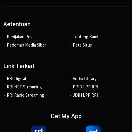
Ketentuan
Kebijakan Privasi
Tentang Kami
Pedoman Media Siber
Peta Situs
Link Terkait
RRI Digital
Audio Library
RRI NET Streaming
PPID LPP RRI
RRI Radio Streaming
JDIH LPP RRI
Get My App