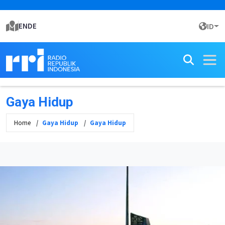
ENDE
ID
Gaya Hidup
Home
Gaya Hidup
Gaya Hidup