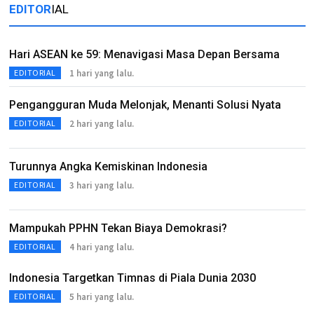
EDITOR
IAL
Hari ASEAN ke 59: Menavigasi Masa Depan Bersama
1 hari yang lalu.
EDITORIAL
Pengangguran Muda Melonjak, Menanti Solusi Nyata
2 hari yang lalu.
EDITORIAL
Turunnya Angka Kemiskinan Indonesia
3 hari yang lalu.
EDITORIAL
Mampukah PPHN Tekan Biaya Demokrasi?
4 hari yang lalu.
EDITORIAL
Indonesia Targetkan Timnas di Piala Dunia 2030
5 hari yang lalu.
EDITORIAL