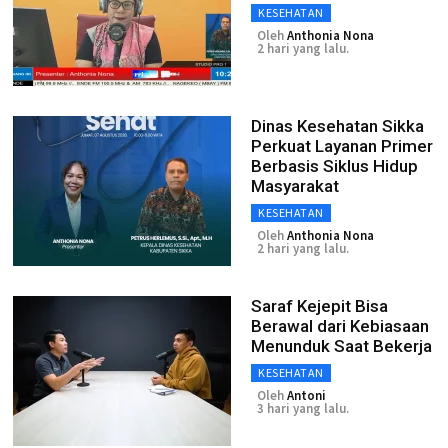
KESEHATAN
Oleh
Anthonia Nona
2 hari yang lalu.
Dinas Kesehatan Sikka
Perkuat Layanan Primer
Berbasis Siklus Hidup
Masyarakat
KESEHATAN
Oleh
Anthonia Nona
2 hari yang lalu.
Saraf Kejepit Bisa
Berawal dari Kebiasaan
Menunduk Saat Bekerja
KESEHATAN
Oleh
Antoni
3 hari yang lalu.