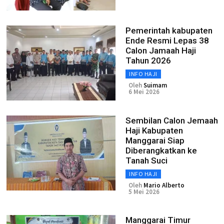
Pemerintah kabupaten
Ende Resmi Lepas 38
Calon Jamaah Haji
Tahun 2026
INFO HAJI
Oleh
Suimam
6 Mei 2026
Sembilan Calon Jemaah
Haji Kabupaten
Manggarai Siap
Diberangkatkan ke
Tanah Suci
INFO HAJI
Oleh
Mario Alberto
5 Mei 2026
Manggarai Timur