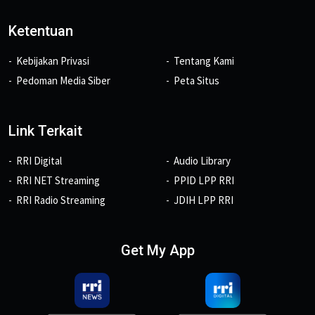
Ketentuan
Kebijakan Privasi
Tentang Kami
Pedoman Media Siber
Peta Situs
Link Terkait
RRI Digital
Audio Library
RRI NET Streaming
PPID LPP RRI
RRI Radio Streaming
JDIH LPP RRI
Get My App