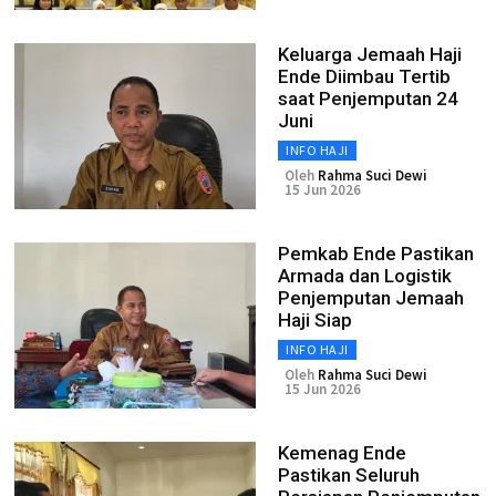
Keluarga Jemaah Haji
Ende Diimbau Tertib
saat Penjemputan 24
Juni
INFO HAJI
Oleh
Rahma Suci Dewi
15 Jun 2026
Pemkab Ende Pastikan
Armada dan Logistik
Penjemputan Jemaah
Haji Siap
INFO HAJI
Oleh
Rahma Suci Dewi
15 Jun 2026
Kemenag Ende
Pastikan Seluruh