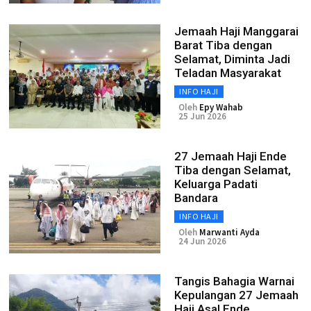
Jemaah Haji Manggarai
Barat Tiba dengan
Selamat, Diminta Jadi
Teladan Masyarakat
INFO HAJI
Oleh
Epy Wahab
25 Jun 2026
27 Jemaah Haji Ende
Tiba dengan Selamat,
Keluarga Padati
Bandara
INFO HAJI
Oleh
Marwanti Ayda
24 Jun 2026
Tangis Bahagia Warnai
Kepulangan 27 Jemaah
Haji Asal Ende