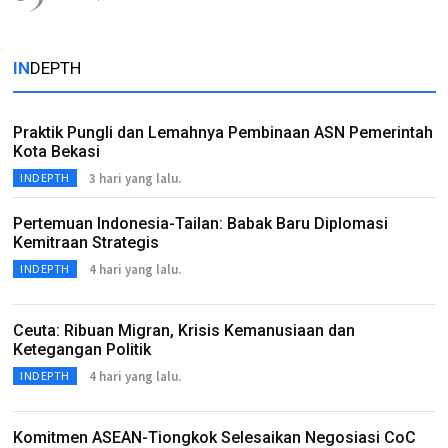
IN
DEPTH
Praktik Pungli dan Lemahnya Pembinaan ASN Pemerintah
Kota Bekasi
3 hari yang lalu.
INDEPTH
Pertemuan Indonesia-Tailan: Babak Baru Diplomasi
Kemitraan Strategis
4 hari yang lalu.
INDEPTH
Ceuta: Ribuan Migran, Krisis Kemanusiaan dan
Ketegangan Politik
4 hari yang lalu.
INDEPTH
Komitmen ASEAN-Tiongkok Selesaikan Negosiasi CoC