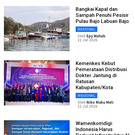
Bangkai Kapal dan
Sampah Penuhi Pesisir
Pulau Bajo Labuan Bajo
NASIONAL
Oleh
Epy Wahab
21 Jul 2026
Kemenkes Kebut
Pemerataan Distribusi
Dokter Jantung di
Ratusan
Kabupaten/Kota
NASIONAL
Oleh
Niko Maku Meli
21 Jul 2026
Wamenkomdigi:
Indonesia Harus