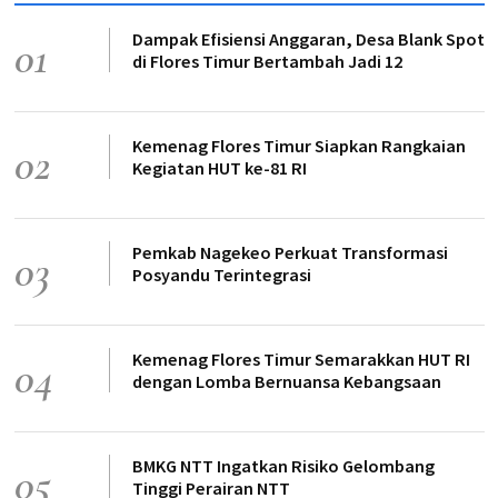
Dampak Efisiensi Anggaran, Desa Blank Spot
01
di Flores Timur Bertambah Jadi 12
Kemenag Flores Timur Siapkan Rangkaian
02
Kegiatan HUT ke-81 RI
Pemkab Nagekeo Perkuat Transformasi
03
Posyandu Terintegrasi
Kemenag Flores Timur Semarakkan HUT RI
04
dengan Lomba Bernuansa Kebangsaan
BMKG NTT Ingatkan Risiko Gelombang
05
Tinggi Perairan NTT