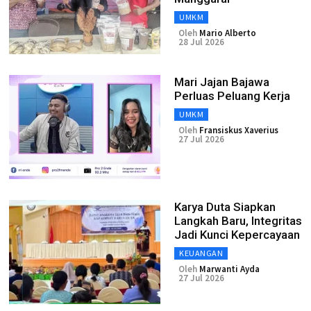
UMKM
Oleh
Mario Alberto
28 Jul 2026
Mari Jajan Bajawa
Perluas Peluang Kerja
UMKM
Oleh
Fransiskus Xaverius
27 Jul 2026
Karya Duta Siapkan
Langkah Baru, Integritas
Jadi Kunci Kepercayaan
KEUANGAN
Oleh
Marwanti Ayda
27 Jul 2026