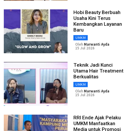
Hobi Beauty Berbuah
Usaha Kini Terus
Kembangkan Layanan
Baru
UMKM
Oleh
Marwanti Ayda
15 Jul 2026
Teknik Jadi Kunci
Utama Hair Treatment
Berkualitas
UMKM
Oleh
Marwanti Ayda
15 Jul 2026
RRI Ende Ajak Pelaku
UMKM Manfaatkan
Media untuk Promosi