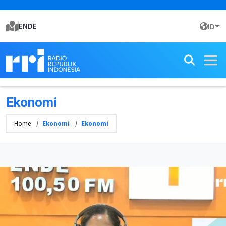
ENDE
ID
Ekonomi
Home
Ekonomi
Ekonomi