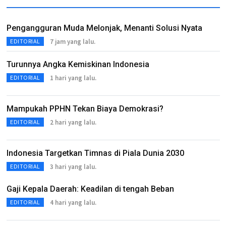
Pengangguran Muda Melonjak, Menanti Solusi Nyata
7 jam yang lalu.
EDITORIAL
Turunnya Angka Kemiskinan Indonesia
1 hari yang lalu.
EDITORIAL
Mampukah PPHN Tekan Biaya Demokrasi?
2 hari yang lalu.
EDITORIAL
Indonesia Targetkan Timnas di Piala Dunia 2030
3 hari yang lalu.
EDITORIAL
Gaji Kepala Daerah: Keadilan di tengah Beban
4 hari yang lalu.
EDITORIAL