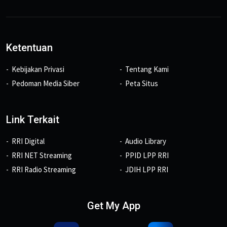
Ketentuan
Kebijakan Privasi
Tentang Kami
Pedoman Media Siber
Peta Situs
Link Terkait
RRI Digital
Audio Library
RRI NET Streaming
PPID LPP RRI
RRI Radio Streaming
JDIH LPP RRI
Get My App