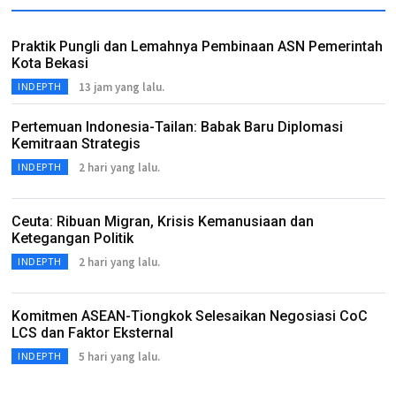
Praktik Pungli dan Lemahnya Pembinaan ASN Pemerintah
Kota Bekasi
13 jam yang lalu.
INDEPTH
Pertemuan Indonesia-Tailan: Babak Baru Diplomasi
Kemitraan Strategis
2 hari yang lalu.
INDEPTH
Ceuta: Ribuan Migran, Krisis Kemanusiaan dan
Ketegangan Politik
2 hari yang lalu.
INDEPTH
Komitmen ASEAN-Tiongkok Selesaikan Negosiasi CoC
LCS dan Faktor Eksternal
5 hari yang lalu.
INDEPTH