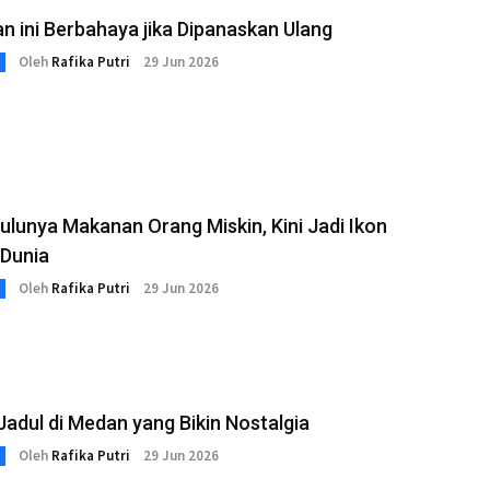
 ini Berbahaya jika Dipanaskan Ulang
Oleh
Rafika Putri
29 Jun 2026
ulunya Makanan Orang Miskin, Kini Jadi Ikon
 Dunia
Oleh
Rafika Putri
29 Jun 2026
Jadul di Medan yang Bikin Nostalgia
Oleh
Rafika Putri
29 Jun 2026