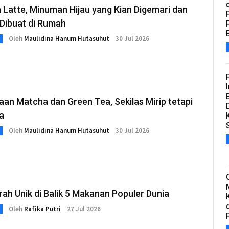
Latte, Minuman Hijau yang Kian Digemari dan
Dibuat di Rumah
Oleh
Maulidina Hanum Hutasuhut
30 Jul 2026
an Matcha dan Green Tea, Sekilas Mirip tetapi
a
Oleh
Maulidina Hanum Hutasuhut
30 Jul 2026
arah Unik di Balik 5 Makanan Populer Dunia
Oleh
Rafika Putri
27 Jul 2026