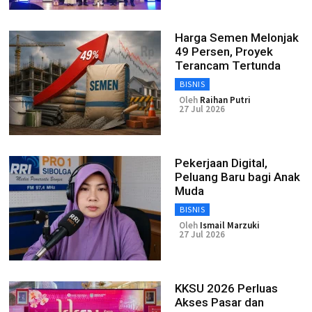
Harga Semen Melonjak
49 Persen, Proyek
Terancam Tertunda
BISNIS
Oleh
Raihan Putri
27 Jul 2026
Pekerjaan Digital,
Peluang Baru bagi Anak
Muda
BISNIS
Oleh
Ismail Marzuki
27 Jul 2026
KKSU 2026 Perluas
Akses Pasar dan