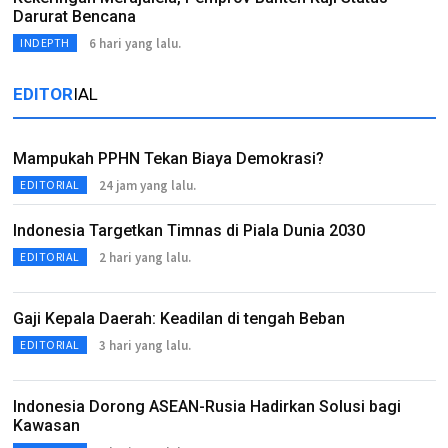
Darurat Bencana
6 hari yang lalu.
INDEPTH
EDITOR
IAL
Mampukah PPHN Tekan Biaya Demokrasi?
24 jam yang lalu.
EDITORIAL
Indonesia Targetkan Timnas di Piala Dunia 2030
2 hari yang lalu.
EDITORIAL
Gaji Kepala Daerah: Keadilan di tengah Beban
3 hari yang lalu.
EDITORIAL
Indonesia Dorong ASEAN-Rusia Hadirkan Solusi bagi
Kawasan