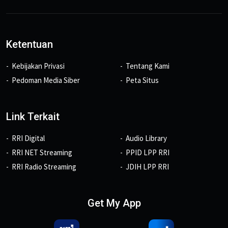
Ketentuan
Kebijakan Privasi
Tentang Kami
Pedoman Media Siber
Peta Situs
Link Terkait
RRI Digital
Audio Library
RRI NET Streaming
PPID LPP RRI
RRI Radio Streaming
JDIH LPP RRI
Get My App