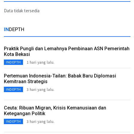
Data tidak tersedia
IN
DEPTH
Praktik Pungli dan Lemahnya Pembinaan ASN Pemerintah
Kota Bekasi
1 hari yang lalu.
INDEPTH
Pertemuan Indonesia-Tailan: Babak Baru Diplomasi
Kemitraan Strategis
3 hari yang lalu.
INDEPTH
Ceuta: Ribuan Migran, Krisis Kemanusiaan dan
Ketegangan Politik
3 hari yang lalu.
INDEPTH