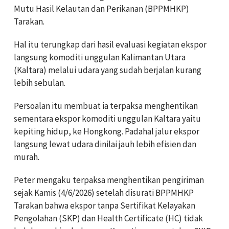
Mutu Hasil Kelautan dan Perikanan (BPPMHKP)
Tarakan.
Hal itu terungkap dari hasil evaluasi kegiatan ekspor
langsung komoditi unggulan Kalimantan Utara
(Kaltara) melalui udara yang sudah berjalan kurang
lebih sebulan.
Persoalan itu membuat ia terpaksa menghentikan
sementara ekspor komoditi unggulan Kaltara yaitu
kepiting hidup, ke Hongkong. Padahal jalur ekspor
langsung lewat udara dinilai jauh lebih efisien dan
murah.
Peter mengaku terpaksa menghentikan pengiriman
sejak Kamis (4/6/2026) setelah disurati BPPMHKP
Tarakan bahwa ekspor tanpa Sertifikat Kelayakan
Pengolahan (SKP) dan Health Certificate (HC) tidak