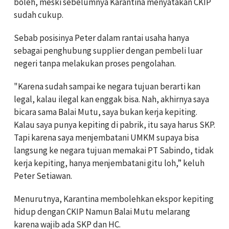
boleh, meski sebelumnya Karantina menyatakan CKIP
sudah cukup.
Sebab posisinya Peter dalam rantai usaha hanya
sebagai penghubung supplier dengan pembeli luar
negeri tanpa melakukan proses pengolahan.
"Karena sudah sampai ke negara tujuan berarti kan
legal, kalau ilegal kan enggak bisa. Nah, akhirnya saya
bicara sama Balai Mutu, saya bukan kerja kepiting.
Kalau saya punya kepiting di pabrik, itu saya harus SKP.
Tapi karena saya menjembatani UMKM supaya bisa
langsung ke negara tujuan memakai PT Sabindo, tidak
kerja kepiting, hanya menjembatani gitu loh,” keluh
Peter Setiawan.
Menurutnya, Karantina membolehkan ekspor kepiting
hidup dengan CKIP Namun Balai Mutu melarang
karena wajib ada SKP dan HC.