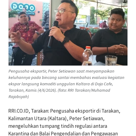
Pengusaha eksportir, Peter Setiawan saat menyampaikan
keluhannya pada bincang santai membahas evaluasi kegiatan
ekspor langsung komoditi unggulan Kaltara di Dojo Cafe,
Tarakan, Kamis (4/6/2026). (foto: RRI Tarakan/Muhamad
Rajabsyah)
RRI.CO.ID, Tarakan: Pengusaha eksportir di Tarakan,
Kalimantan Utara (Kaltara), Peter Setiawan,
mengeluhkan tumpang tindih regulasi antara
Karantina dan Balai Pengendalian dan Pengawasan