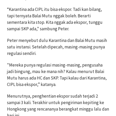
“Karantina ada CIPL itu bisa ekspor. Tadi kan bilang,
tapi ternyata Balai Mutu nggak boleh. Berarti
sementara kita stop. Kita nggak ada ekspor, tunggu
sampai SKP ada," sambung Peter.
Peter menyebut dulu Karantina dan Balai Mutu masih
satu instansi. Setelah dipecah, masing-masing punya
regulasi sendiri.
"Mereka punya regulasi masing-masing, pengusaha
jadi bingung, mau ke mana nih? Kalau menurut Balai
Mutu harus ada HC dan SKP. Tapi kalau dari Karantina,
CIPL bisa ekspor,” katanya.
Menurutnya, penghentian ekspor sudah terjadi 2
sampai 3 kali. Terakhir untuk pengiriman kepiting ke
Hongkong yang rencananya berangkat minggu lalu dan
hari ini.