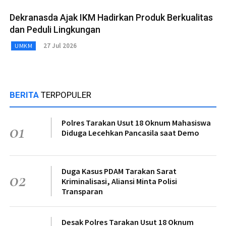
Dekranasda Ajak IKM Hadirkan Produk Berkualitas
dan Peduli Lingkungan
27 Jul 2026
UMKM
BERITA
TERPOPULER
Polres Tarakan Usut 18 Oknum Mahasiswa
01
Diduga Lecehkan Pancasila saat Demo
Duga Kasus PDAM Tarakan Sarat
02
Kriminalisasi, Aliansi Minta Polisi
Transparan
Desak Polres Tarakan Usut 18 Oknum