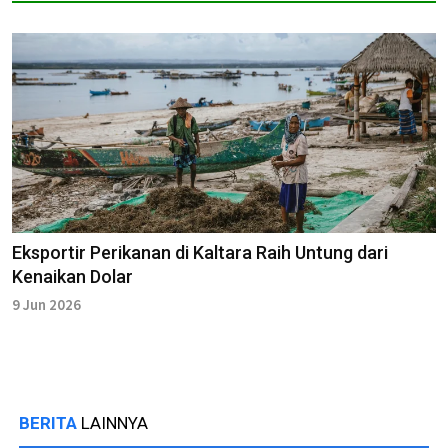
Eksportir Perikanan di Kaltara Raih Untung dari
Kenaikan Dolar
9 Jun 2026
BERITA
LAINNYA