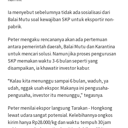
Ia menyebut sebelumnya tidak ada sosialisasi dari
Balai Mutu soal kewajiban SKP untuk eksportir non-
pabrik.
Peter mengaku rencananya akan ada pertemuan
antara pemerintah daerah, Balai Mutu dan Karantina
untuk mencari solusi. Namun jika proses pengurusan
SKP memakan waktu 3-6 bulan seperti yang
disampaikan, ia khawatir investor kabur.
“Kalau kita menunggu sampai 6 bulan, waduh, ya
udah, nggak usah ekspor. Makanya ini pengusaha-
pengusaha, investor itu menunggu," tegasnya.
Peter menilai ekspor langsung Tarakan - Hongkong
lewat udara sangat potensial. Kelebihannya ongkos
kirim hanya Rp28.000/kg dan waktu tempuh 30 jam