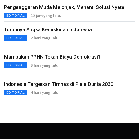
Pengangguran Muda Melonjak, Menanti Solusi Nyata
12 jam yang lalu.
EDITORIAL
Turunnya Angka Kemiskinan Indonesia
2 hari yang lalu.
EDITORIAL
Mampukah PPHN Tekan Biaya Demokrasi?
3 hari yang lalu.
EDITORIAL
Indonesia Targetkan Timnas di Piala Dunia 2030
4 hari yang lalu.
EDITORIAL