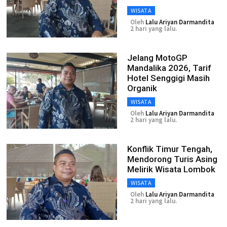
WISATA
Oleh
Lalu Ariyan Darmandita
2 hari yang lalu.
Jelang MotoGP
Mandalika 2026, Tarif
Hotel Senggigi Masih
Organik
WISATA
Oleh
Lalu Ariyan Darmandita
2 hari yang lalu.
Konflik Timur Tengah,
Mendorong Turis Asing
Melirik Wisata Lombok
WISATA
Oleh
Lalu Ariyan Darmandita
2 hari yang lalu.