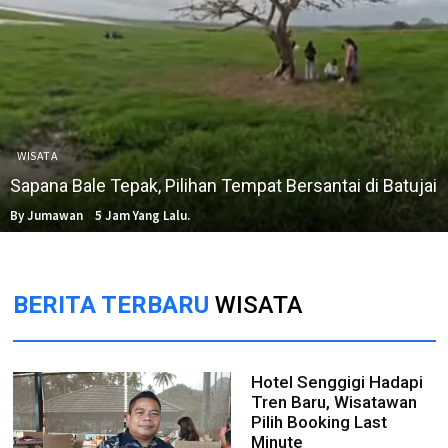
WISATA
Sapana Bale Tepak, Pilihan Tempat Bersantai di Batujai
By Jumawan
5 Jam Yang Lalu.
BERITA TERBARU
WISATA
Hotel Senggigi Hadapi
Tren Baru, Wisatawan
Pilih Booking Last
Minute