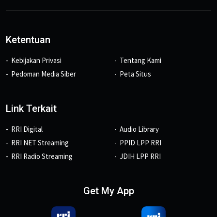
Ketentuan
Kebijakan Privasi
Tentang Kami
Pedoman Media Siber
Peta Situs
Link Terkait
RRI Digital
Audio Library
RRI NET Streaming
PPID LPP RRI
RRI Radio Streaming
JDIH LPP RRI
Get My App