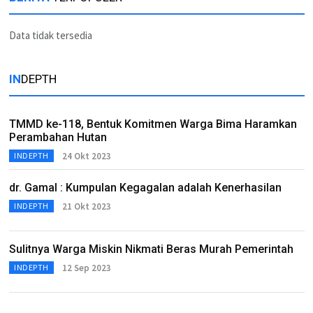
Data tidak tersedia
IN
DEPTH
TMMD ke-118, Bentuk Komitmen Warga Bima Haramkan
Perambahan Hutan
24 Okt 2023
INDEPTH
dr. Gamal : Kumpulan Kegagalan adalah Kenerhasilan
21 Okt 2023
INDEPTH
Sulitnya Warga Miskin Nikmati Beras Murah Pemerintah
12 Sep 2023
INDEPTH