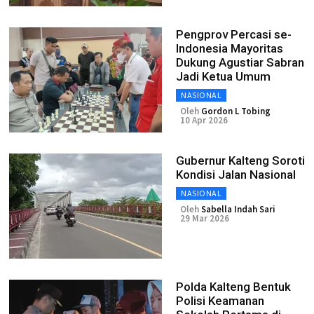
Pengprov Percasi se-
Indonesia Mayoritas
Dukung Agustiar Sabran
Jadi Ketua Umum
NASIONAL
Oleh
Gordon L Tobing
10 Apr 2026
Gubernur Kalteng Soroti
Kondisi Jalan Nasional
NASIONAL
Oleh
Sabella Indah Sari
29 Mar 2026
Polda Kalteng Bentuk
Polisi Keamanan