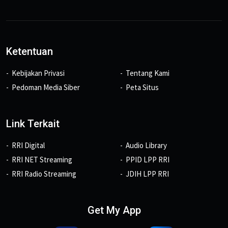
Ketentuan
Kebijakan Privasi
Tentang Kami
Pedoman Media Siber
Peta Situs
Link Terkait
RRI Digital
Audio Library
RRI NET Streaming
PPID LPP RRI
RRI Radio Streaming
JDIH LPP RRI
Get My App