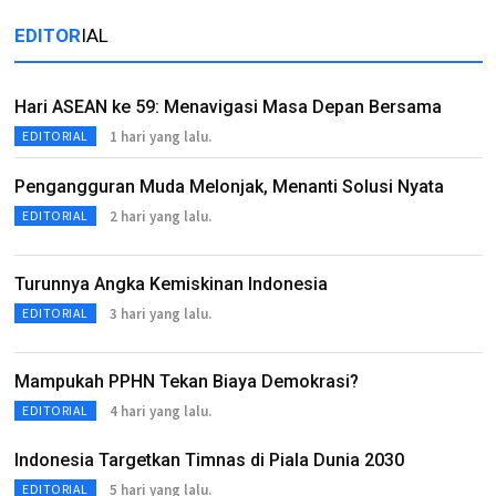
EDITOR
IAL
Hari ASEAN ke 59: Menavigasi Masa Depan Bersama
1 hari yang lalu.
EDITORIAL
Pengangguran Muda Melonjak, Menanti Solusi Nyata
2 hari yang lalu.
EDITORIAL
Turunnya Angka Kemiskinan Indonesia
3 hari yang lalu.
EDITORIAL
Mampukah PPHN Tekan Biaya Demokrasi?
4 hari yang lalu.
EDITORIAL
Indonesia Targetkan Timnas di Piala Dunia 2030
5 hari yang lalu.
EDITORIAL