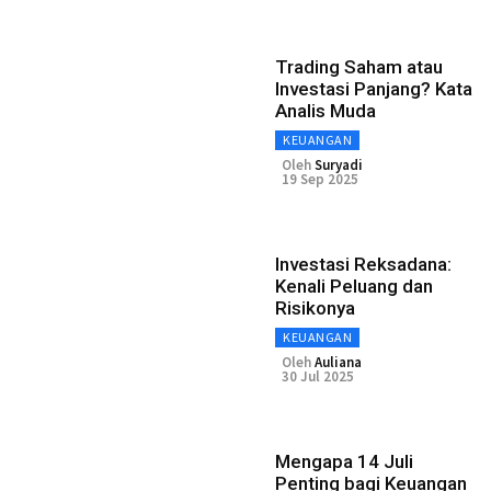
Trading Saham atau
Investasi Panjang? Kata
Analis Muda
KEUANGAN
Oleh
Suryadi
19 Sep 2025
Investasi Reksadana:
Kenali Peluang dan
Risikonya
KEUANGAN
Oleh
Auliana
30 Jul 2025
Mengapa 14 Juli
Penting bagi Keuangan