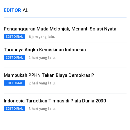
EDITOR
IAL
Pengangguran Muda Melonjak, Menanti Solusi Nyata
8 jam yang lalu.
EDITORIAL
Turunnya Angka Kemiskinan Indonesia
1 hari yang lalu.
EDITORIAL
Mampukah PPHN Tekan Biaya Demokrasi?
2 hari yang lalu.
EDITORIAL
Indonesia Targetkan Timnas di Piala Dunia 2030
3 hari yang lalu.
EDITORIAL