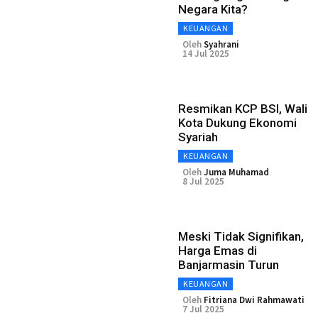
Negara Kita?
KEUANGAN
Oleh
Syahrani
14 Jul 2025
Resmikan KCP BSI, Wali
Kota Dukung Ekonomi
Syariah
KEUANGAN
Oleh
Juma Muhamad
8 Jul 2025
Meski Tidak Signifikan,
Harga Emas di
Banjarmasin Turun
KEUANGAN
Oleh
Fitriana Dwi Rahmawati
7 Jul 2025