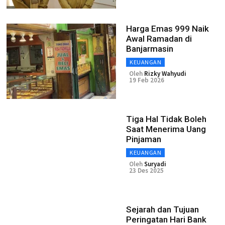
Harga Emas 999 Naik
Awal Ramadan di
Banjarmasin
KEUANGAN
Oleh
Rizky Wahyudi
19 Feb 2026
Tiga Hal Tidak Boleh
Saat Menerima Uang
Pinjaman
KEUANGAN
Oleh
Suryadi
23 Des 2025
Sejarah dan Tujuan
Peringatan Hari Bank