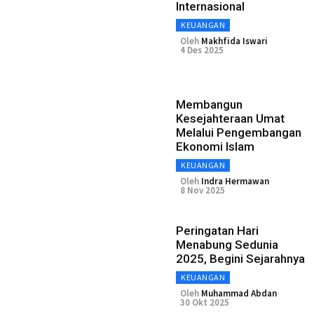
Internasional
KEUANGAN
Oleh
Makhfida Iswari
4 Des 2025
Membangun
Kesejahteraan Umat
Melalui Pengembangan
Ekonomi Islam
KEUANGAN
Oleh
Indra Hermawan
8 Nov 2025
Peringatan Hari
Menabung Sedunia
2025, Begini Sejarahnya
KEUANGAN
Oleh
Muhammad Abdan
30 Okt 2025