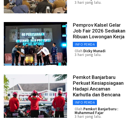
3 hari yang lalu.
Pemprov Kalsel Gelar
Job Fair 2026 Sediakan
Ribuan Lowongan Kerja
INFO PEMDA
Oleh
Dicky Munadi
3 hari yang lalu.
Pemkot Banjarbaru
Perkuat Kesiapsiagaan
Hadapi Ancaman
Karhutla dan Bencana
INFO PEMDA
Oleh
Pemkot Banjarbaru :
Muhammad Fajar
3 hari yang lalu.