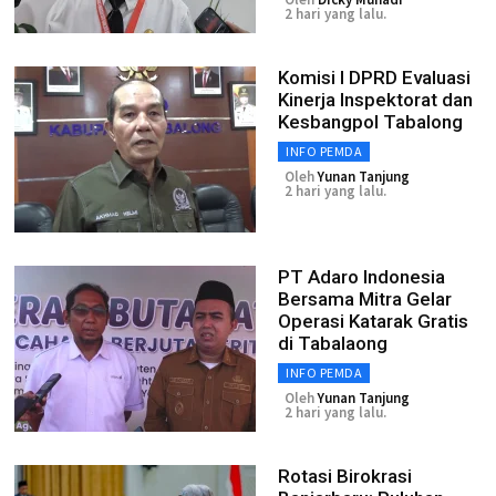
2 hari yang lalu.
Komisi I DPRD Evaluasi
Kinerja Inspektorat dan
Kesbangpol Tabalong
INFO PEMDA
Oleh
Yunan Tanjung
2 hari yang lalu.
PT Adaro Indonesia
Bersama Mitra Gelar
Operasi Katarak Gratis
di Tabalaong
INFO PEMDA
Oleh
Yunan Tanjung
2 hari yang lalu.
Rotasi Birokrasi