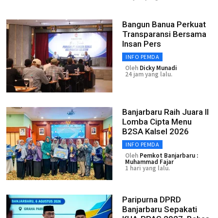
Bangun Banua Perkuat
Transparansi Bersama
Insan Pers
INFO PEMDA
Oleh
Dicky Munadi
24 jam yang lalu.
Banjarbaru Raih Juara II
Lomba Cipta Menu
B2SA Kalsel 2026
INFO PEMDA
Oleh
Pemkot Banjarbaru :
Muhammad Fajar
1 hari yang lalu.
Paripurna DPRD
Banjarbaru Sepakati