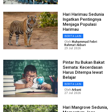
Hari Harimau Sedunia
Ingatkan Pentingnya
Menjaga Populasi
Harimau
BERITA LAIN
Oleh
Muhammad Febri
Rahmat Akbari
29 Jul 2026
Pintar Itu Bukan Bakat
Semata: Kecerdasan
Harus Ditempa lewat
Belajar
BERITA LAIN
Oleh
Arbani
27 Jul 2026
Hari Mangrove Sedunia,