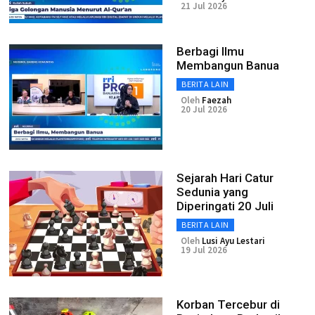
21 Jul 2026
Berbagi Ilmu
Membangun Banua
BERITA LAIN
Oleh
Faezah
20 Jul 2026
Sejarah Hari Catur
Sedunia yang
Diperingati 20 Juli
BERITA LAIN
Oleh
Lusi Ayu Lestari
19 Jul 2026
Korban Tercebur di