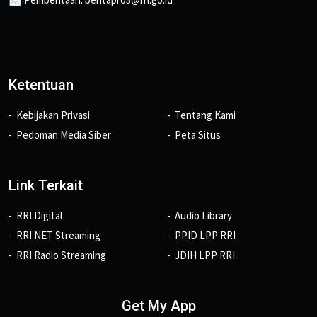
Ketentuan
Kebijakan Privasi
Tentang Kami
Pedoman Media Siber
Peta Situs
Link Terkait
RRI Digital
Audio Library
RRI NET Streaming
PPID LPP RRI
RRI Radio Streaming
JDIH LPP RRI
Get My App