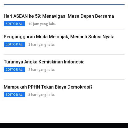
Hari ASEAN ke 59: Menavigasi Masa Depan Bersama
10 jam yang lalu.
EDITORIAL
Pengangguran Muda Melonjak, Menanti Solusi Nyata
1 hari yang lalu.
EDITORIAL
Turunnya Angka Kemiskinan Indonesia
2 hari yang lalu.
EDITORIAL
Mampukah PPHN Tekan Biaya Demokrasi?
3 hari yang lalu.
EDITORIAL