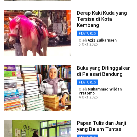
Derap Kaki Kuda yang
Tersisa di Kota
Kembang
FEATURES
Oleh
Aziz Zulkarnaen
5 Okt 2025
Buku yang Ditinggalkan
di Palasari Bandung
FEATURES
Oleh
Muhammad Wildan
Pratomo
4 Okt 2025
Papan Tulis dan Janji
yang Belum Tuntas