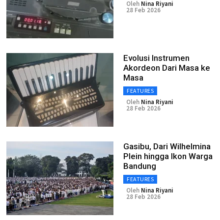
Oleh
Nina Riyani
28 Feb 2026
Evolusi Instrumen
Akordeon Dari Masa ke
Masa
FEATURES
Oleh
Nina Riyani
28 Feb 2026
Gasibu, Dari Wilhelmina
Plein hingga Ikon Warga
Bandung
FEATURES
Oleh
Nina Riyani
28 Feb 2026