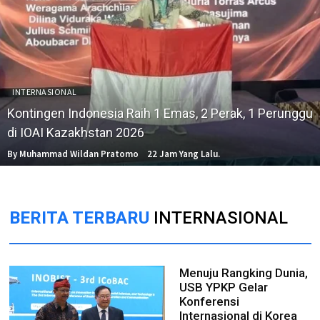
INTERNASIONAL
Kontingen Indonesia Raih 1 Emas, 2 Perak, 1 Perunggu
di IOAI Kazakhstan 2026
By Muhammad Wildan Pratomo
22 Jam Yang Lalu.
BERITA TERBARU
INTERNASIONAL
Menuju Rangking Dunia,
USB YPKP Gelar
Konferensi
Internasional di Korea