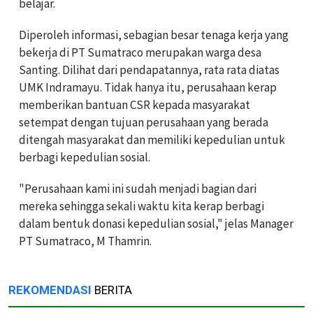
belajar.
Diperoleh informasi, sebagian besar tenaga kerja yang
bekerja di PT Sumatraco merupakan warga desa
Santing. Dilihat dari pendapatannya, rata rata diatas
UMK Indramayu. Tidak hanya itu, perusahaan kerap
memberikan bantuan CSR kepada masyarakat
setempat dengan tujuan perusahaan yang berada
ditengah masyarakat dan memiliki kepedulian untuk
berbagi kepedulian sosial.
"Perusahaan kami ini sudah menjadi bagian dari
mereka sehingga sekali waktu kita kerap berbagi
dalam bentuk donasi kepedulian sosial," jelas Manager
PT Sumatraco, M Thamrin.
REKOMENDASI
BERITA