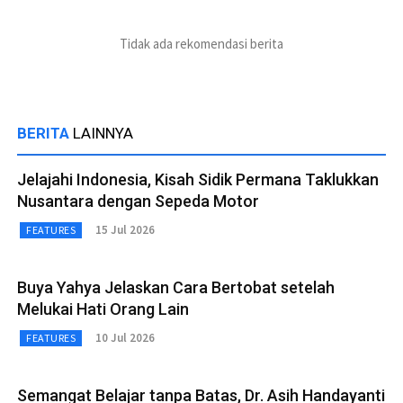
Tidak ada rekomendasi berita
BERITA
LAINNYA
Jelajahi Indonesia, Kisah Sidik Permana Taklukkan
Nusantara dengan Sepeda Motor
15 Jul 2026
FEATURES
Buya Yahya Jelaskan Cara Bertobat setelah
Melukai Hati Orang Lain
10 Jul 2026
FEATURES
Semangat Belajar tanpa Batas, Dr. Asih Handayanti