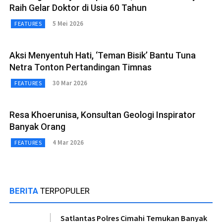
Raih Gelar Doktor di Usia 60 Tahun
5 Mei 2026
FEATURES
Aksi Menyentuh Hati, ‘Teman Bisik’ Bantu Tuna
Netra Tonton Pertandingan Timnas
30 Mar 2026
FEATURES
Resa Khoerunisa, Konsultan Geologi Inspirator
Banyak Orang
4 Mar 2026
FEATURES
BERITA
TERPOPULER
Satlantas Polres Cimahi Temukan Banyak