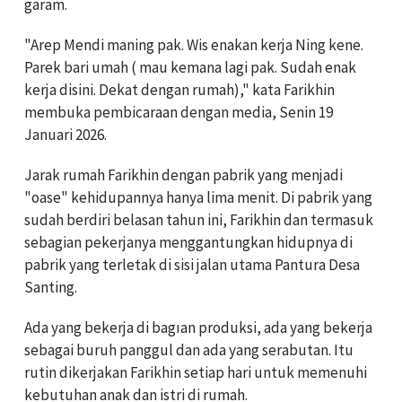
garam.
"Arep Mendi maning pak. Wis enakan kerja Ning kene.
Parek bari umah ( mau kemana lagi pak. Sudah enak
kerja disini. Dekat dengan rumah)," kata Farikhin
membuka pembicaraan dengan media, Senin 19
Januari 2026.
Jarak rumah Farikhin dengan pabrik yang menjadi
"oase" kehidupannya hanya lima menit. Di pabrik yang
sudah berdiri belasan tahun ini, Farikhin dan termasuk
sebagian pekerjanya menggantungkan hidupnya di
pabrik yang terletak di sisi jalan utama Pantura Desa
Santing.
Ada yang bekerja di bagıan produksi, ada yang bekerja
sebagai buruh panggul dan ada yang serabutan. Itu
rutin dikerjakan Farikhin setiap hari untuk memenuhi
kebutuhan anak dan istri di rumah.