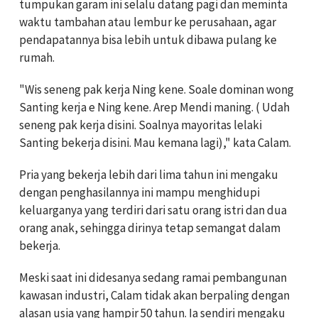
tumpukan garam ini selalu datang pagi dan meminta
waktu tambahan atau lembur ke perusahaan, agar
pendapatannya bisa lebih untuk dibawa pulang ke
rumah.
"Wis seneng pak kerja Ning kene. Soale dominan wong
Santing kerja e Ning kene. Arep Mendi maning. ( Udah
seneng pak kerja disini. Soalnya mayoritas lelaki
Santing bekerja disini. Mau kemana lagi)," kata Calam.
Pria yang bekerja lebih dari lima tahun ini mengaku
dengan penghasilannya ini mampu menghidupi
keluarganya yang terdiri dari satu orang istri dan dua
orang anak, sehingga dirinya tetap semangat dalam
bekerja.
Meski saat ini didesanya sedang ramai pembangunan
kawasan industri, Calam tidak akan berpaling dengan
alasan usia yang hampir 50 tahun. Ia sendiri mengaku