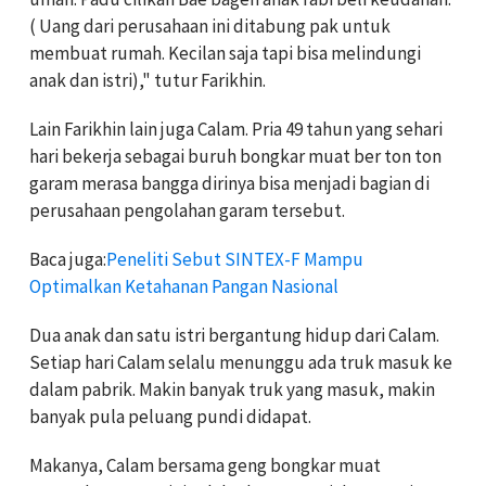
( Uang dari perusahaan ini ditabung pak untuk
membuat rumah. Kecilan saja tapi bisa melindungi
anak dan istri)," tutur Farikhin.
Lain Farikhin lain juga Calam. Pria 49 tahun yang sehari
hari bekerja sebagai buruh bongkar muat ber ton ton
garam merasa bangga dirinya bisa menjadi bagian di
perusahaan pengolahan garam tersebut.
Baca juga:
Peneliti Sebut SINTEX-F Mampu
Optimalkan Ketahanan Pangan Nasional
Dua anak dan satu istri bergantung hidup dari Calam.
Setiap hari Calam selalu menunggu ada truk masuk ke
dalam pabrik. Makin banyak truk yang masuk, makin
banyak pula peluang pundi didapat.
Makanya, Calam bersama geng bongkar muat