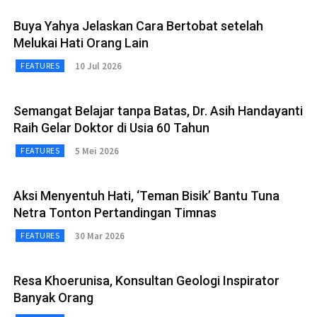
Buya Yahya Jelaskan Cara Bertobat setelah
Melukai Hati Orang Lain
10 Jul 2026
FEATURES
Semangat Belajar tanpa Batas, Dr. Asih Handayanti
Raih Gelar Doktor di Usia 60 Tahun
5 Mei 2026
FEATURES
Aksi Menyentuh Hati, ‘Teman Bisik’ Bantu Tuna
Netra Tonton Pertandingan Timnas
30 Mar 2026
FEATURES
Resa Khoerunisa, Konsultan Geologi Inspirator
Banyak Orang