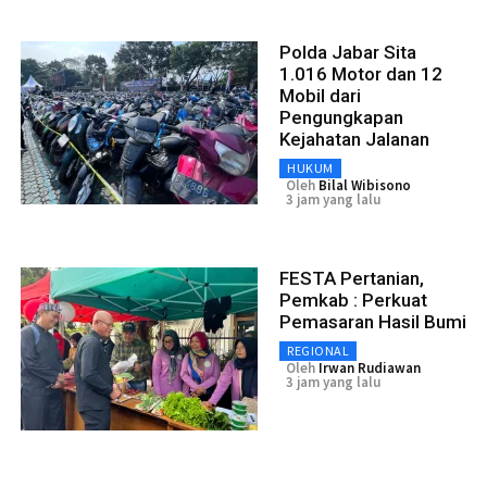
Polda Jabar Sita
1.016 Motor dan 12
Mobil dari
Pengungkapan
Kejahatan Jalanan
HUKUM
Oleh
Bilal Wibisono
3 jam yang lalu
FESTA Pertanian,
Pemkab : Perkuat
Pemasaran Hasil Bumi
REGIONAL
Oleh
Irwan Rudiawan
3 jam yang lalu