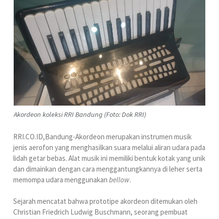
Akordeon koleksi RRI Bandung (Foto: Dok RRI)
RRI.CO.ID,Bandung-Akordeon merupakan instrumen musik
jenis aerofon yang menghasilkan suara melalui aliran udara pada
lidah getar bebas. Alat musik ini memiliki bentuk kotak yang unik
dan dimainkan dengan cara menggantungkannya di leher serta
memompa udara menggunakan
bellow
.
Sejarah mencatat bahwa prototipe akordeon ditemukan oleh
Christian Friedrich Ludwig Buschmann, seorang pembuat