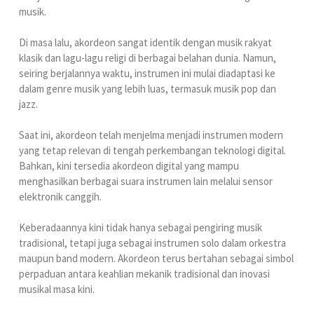
musik.
Di masa lalu, akordeon sangat identik dengan musik rakyat
klasik dan lagu-lagu religi di berbagai belahan dunia. Namun,
seiring berjalannya waktu, instrumen ini mulai diadaptasi ke
dalam genre musik yang lebih luas, termasuk musik pop dan
jazz.
Saat ini, akordeon telah menjelma menjadi instrumen modern
yang tetap relevan di tengah perkembangan teknologi digital.
Bahkan, kini tersedia akordeon digital yang mampu
menghasilkan berbagai suara instrumen lain melalui sensor
elektronik canggih.
Keberadaannya kini tidak hanya sebagai pengiring musik
tradisional, tetapi juga sebagai instrumen solo dalam orkestra
maupun band modern. Akordeon terus bertahan sebagai simbol
perpaduan antara keahlian mekanik tradisional dan inovasi
musikal masa kini.