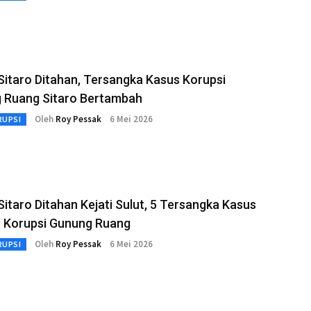
Sitaro Ditahan, Tersangka Kasus Korupsi
 Ruang Sitaro Bertambah
Oleh
Roy Pessak
6 Mei 2026
RUPSI
Sitaro Ditahan Kejati Sulut, 5 Tersangka Kasus
 Korupsi Gunung Ruang
Oleh
Roy Pessak
6 Mei 2026
RUPSI