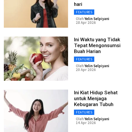
hari
FEATURES
Oleh
Yelin Selpiyani
28 Apr 2026
Ini Waktu yang Tidak
Tepat Mengonsumsi
Buah Harian
FEATURES
Oleh
Yelin Selpiyani
20 Apr 2026
Ini Kiat Hidup Sehat
untuk Menjaga
Kebugaran Tubuh
FEATURES
Oleh
Yelin Selpiyani
14 Apr 2026