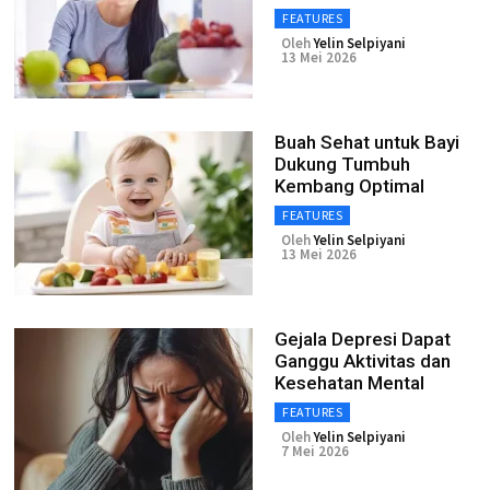
FEATURES
Oleh
Yelin Selpiyani
13 Mei 2026
Buah Sehat untuk Bayi
Dukung Tumbuh
Kembang Optimal
FEATURES
Oleh
Yelin Selpiyani
13 Mei 2026
Gejala Depresi Dapat
Ganggu Aktivitas dan
Kesehatan Mental
FEATURES
Oleh
Yelin Selpiyani
7 Mei 2026