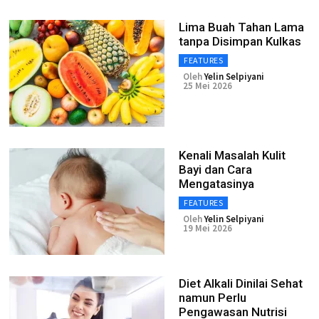
Lima Buah Tahan Lama
tanpa Disimpan Kulkas
FEATURES
Oleh
Yelin Selpiyani
25 Mei 2026
Kenali Masalah Kulit
Bayi dan Cara
Mengatasinya
FEATURES
Oleh
Yelin Selpiyani
19 Mei 2026
Diet Alkali Dinilai Sehat
namun Perlu
Pengawasan Nutrisi