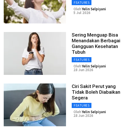
FEATURES
Oleh
Yelin Selpiyani
5 Jul 2026
Sering Menguap Bisa
Menandakan Berbagai
Gangguan Kesehatan
Tubuh
FEATURES
Oleh
Yelin Selpiyani
28 Jun 2026
Ciri Sakit Perut yang
Tidak Boleh Diabaikan
Segera
FEATURES
Oleh
Yelin Selpiyani
28 Jun 2026