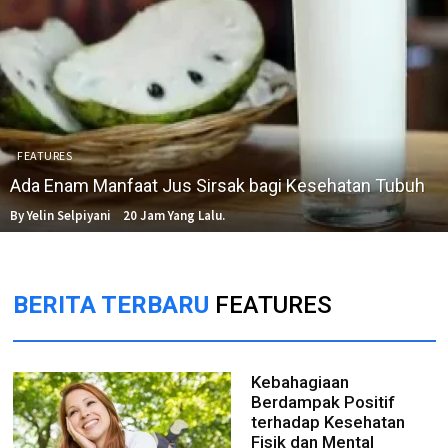
FEATURES
Ada Enam Manfaat Jus Sirsak bagi Kesehatan Tubuh
By Yelin Selpiyani
20 Jam Yang Lalu.
BERITA TERBARU
FEATURES
Kebahagiaan
Berdampak Positif
terhadap Kesehatan
Fisik dan Mental