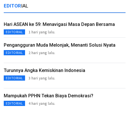
EDITOR
IAL
Hari ASEAN ke 59: Menavigasi Masa Depan Bersama
1 hari yang lalu.
EDITORIAL
Pengangguran Muda Melonjak, Menanti Solusi Nyata
2 hari yang lalu.
EDITORIAL
Turunnya Angka Kemiskinan Indonesia
3 hari yang lalu.
EDITORIAL
Mampukah PPHN Tekan Biaya Demokrasi?
4 hari yang lalu.
EDITORIAL