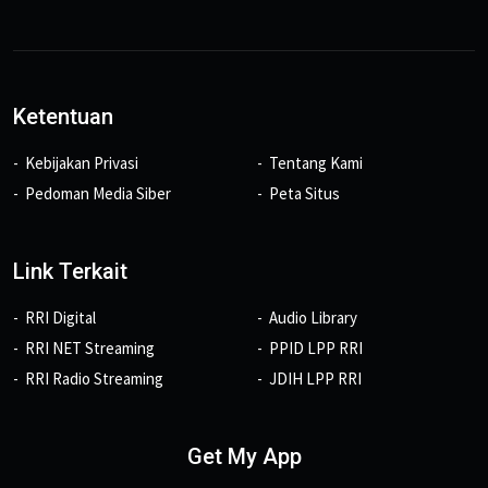
Ketentuan
Kebijakan Privasi
Tentang Kami
Pedoman Media Siber
Peta Situs
Link Terkait
RRI Digital
Audio Library
RRI NET Streaming
PPID LPP RRI
RRI Radio Streaming
JDIH LPP RRI
Get My App