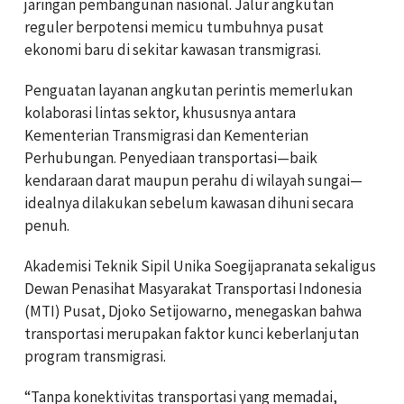
jaringan pembangunan nasional. Jalur angkutan
reguler berpotensi memicu tumbuhnya pusat
ekonomi baru di sekitar kawasan transmigrasi.
Penguatan layanan angkutan perintis memerlukan
kolaborasi lintas sektor, khususnya antara
Kementerian Transmigrasi dan Kementerian
Perhubungan. Penyediaan transportasi—baik
kendaraan darat maupun perahu di wilayah sungai—
idealnya dilakukan sebelum kawasan dihuni secara
penuh.
Akademisi Teknik Sipil Unika Soegijapranata sekaligus
Dewan Penasihat Masyarakat Transportasi Indonesia
(MTI) Pusat, Djoko Setijowarno, menegaskan bahwa
transportasi merupakan faktor kunci keberlanjutan
program transmigrasi.
“Tanpa konektivitas transportasi yang memadai,