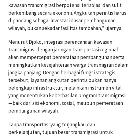
kawasan transmigrasi berpotensi terisolasi dan sulit
berkembang secara ekonomi. Angkutan perintis harus
dipandang sebagai investasi dasar pembangunan
wilayah, bukan sekadar fasilitas tambahan,” ujarnya.
Menurut Djoko, integrasi perencanaan kawasan
transmigrasi dengan jaringan transportasi regional
akan mempercepat pemerataan pembangunan serta
meningkatkan kesejahteraan warga transmigran dalam
jangka panjang.
Dengan berbagai fungsi strategis
tersebut, layanan angkutan perintis bukan hanya
pelengkap infrastruktur, melainkan instrumen vital
yang menentukan keberhasilan program transmigrasi
—baik dari sisi ekonomi, sosial, maupun pemerataan
pembangunan wilayah.
Tanpa transportasi yang terjangkau dan
berkelanjutan, tujuan besar transmigrasi untuk