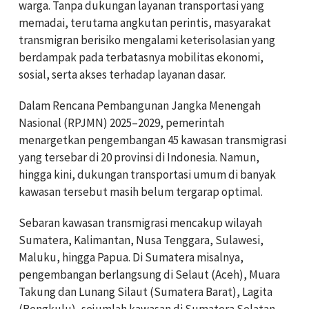
warga. Tanpa dukungan layanan transportasi yang
memadai, terutama angkutan perintis, masyarakat
transmigran berisiko mengalami keterisolasian yang
berdampak pada terbatasnya mobilitas ekonomi,
sosial, serta akses terhadap layanan dasar.
Dalam Rencana Pembangunan Jangka Menengah
Nasional (RPJMN) 2025–2029, pemerintah
menargetkan pengembangan 45 kawasan transmigrasi
yang tersebar di 20 provinsi di Indonesia. Namun,
hingga kini, dukungan transportasi umum di banyak
kawasan tersebut masih belum tergarap optimal.
Sebaran kawasan transmigrasi mencakup wilayah
Sumatera, Kalimantan, Nusa Tenggara, Sulawesi,
Maluku, hingga Papua. Di Sumatera misalnya,
pengembangan berlangsung di Selaut (Aceh), Muara
Takung dan Lunang Silaut (Sumatera Barat), Lagita