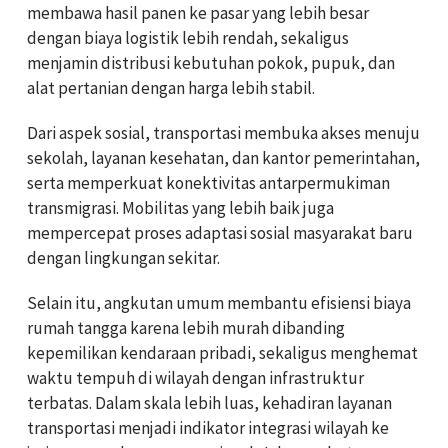
membawa hasil panen ke pasar yang lebih besar
dengan biaya logistik lebih rendah, sekaligus
menjamin distribusi kebutuhan pokok, pupuk, dan
alat pertanian dengan harga lebih stabil.
Dari aspek sosial, transportasi membuka akses menuju
sekolah, layanan kesehatan, dan kantor pemerintahan,
serta memperkuat konektivitas antarpermukiman
transmigrasi. Mobilitas yang lebih baik juga
mempercepat proses adaptasi sosial masyarakat baru
dengan lingkungan sekitar.
Selain itu, angkutan umum membantu efisiensi biaya
rumah tangga karena lebih murah dibanding
kepemilikan kendaraan pribadi, sekaligus menghemat
waktu tempuh di wilayah dengan infrastruktur
terbatas.
Dalam skala lebih luas, kehadiran layanan
transportasi menjadi indikator integrasi wilayah ke