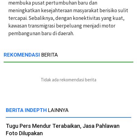
membuka pusat pertumbuhan baru dan
meningkatkan kesejahteraan masyarakat berisiko sulit
tercapai. Sebaliknya, dengan konektivitas yang kuat,
kawasan transmigrasi berpeluang menjadi motor
pembangunan baru di daerah.
REKOMENDASI
BERITA
Tidak ada rekomendasi berita
BERITA INDEPTH
LAINNYA
Tugu Pers Mendur Terabaikan, Jasa Pahlawan
Foto Dilupakan