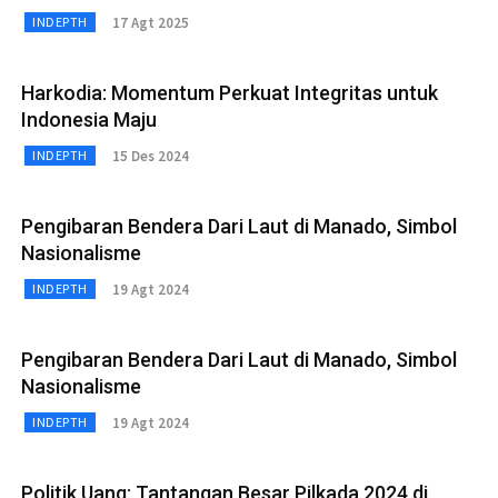
17 Agt 2025
INDEPTH
Harkodia: Momentum Perkuat Integritas untuk
Indonesia Maju
15 Des 2024
INDEPTH
Pengibaran Bendera Dari Laut di Manado, Simbol
Nasionalisme
19 Agt 2024
INDEPTH
Pengibaran Bendera Dari Laut di Manado, Simbol
Nasionalisme
19 Agt 2024
INDEPTH
Politik Uang: Tantangan Besar Pilkada 2024 di