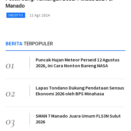
Manado
11 Agt 2024
INDEPTH
BERITA
TERPOPULER
Puncak Hujan Meteor Perseid 12 Agustus
01
2026, Ini Cara Nonton Bareng NASA
Lapas Tondano Dukung Pendataan Sensus
02
Ekonomi 2026 oleh BPS Minahasa
SMAN 7 Manado Juara Umum FLS3N Sulut
03
2026