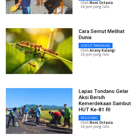
Oleh
Noni Octavia
16 jam yang lalu
Cara Semut Melihat
Dunia
SUDUT PANDANG
Oleh
Ariany Kalangi
16 jam yang lalu
Lapas Tondano Gelar
Aksi Bersih
Kemerdekaan Sambut
HUT Ke-81 RI
REGIONAL
Oleh
Noni Octavia
16 jam yang lalu